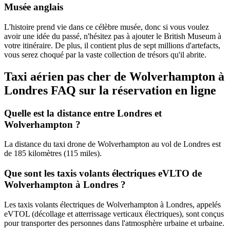
Musée anglais
L'histoire prend vie dans ce célèbre musée, donc si vous voulez
avoir une idée du passé, n'hésitez pas à ajouter le British Museum à
votre itinéraire. De plus, il contient plus de sept millions d'artefacts,
vous serez choqué par la vaste collection de trésors qu'il abrite.
Taxi aérien pas cher de Wolverhampton à
Londres FAQ sur la réservation en ligne
Quelle est la distance entre Londres et
Wolverhampton ?
La distance du taxi drone de Wolverhampton au vol de Londres est
de 185 kilomètres (115 miles).
Que sont les taxis volants électriques eVLTO de
Wolverhampton à Londres ?
Les taxis volants électriques de Wolverhampton à Londres, appelés
eVTOL (décollage et atterrissage verticaux électriques), sont conçus
pour transporter des personnes dans l'atmosphère urbaine et urbaine.