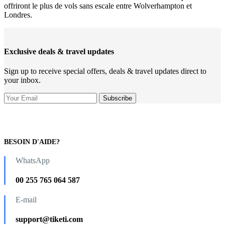
offriront le plus de vols sans escale entre Wolverhampton et
Londres.
Exclusive deals & travel updates
Sign up to receive special offers, deals & travel updates direct to
your inbox.
BESOIN D'AIDE?
WhatsApp
00 255 765 064 587
E-mail
support@tiketi.com