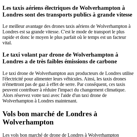
Les taxis aériens électriques de Wolverhampton à
Londres sont des transports publics à grande vitesse
Le meilleur avantage des drones taxis aériens de Wolverhampton à
Londres est sa grande vitesse. C'est le mode de transport le plus
rapide et donc le moyen le plus parfait où le temps est un facteur
vital.
Le taxi volant par drone de Wolverhampton à
Londres a de très faibles émissions de carbone
Le taxi drone de Wolverhampton aux producteurs de Londres utilise
l'électricité pour alimenter leurs véhicules. Ainsi, les taxis drones
n'émettront pas de gaz à effet de serre. Par conséquent, ces taxis
peuvent contribuer à réduire l'impact du changement climatique.
Alors réservez votre taxi avec l'aide d'un taxi drone de
Wolverhampton à Londres maintenant.
Vols bon marché de Londres à
Wolverhampton
Les vols bon marché de drone de Londres à Wolverhampton