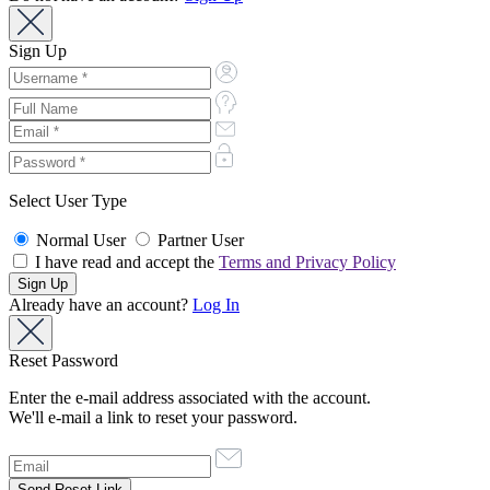
Sign Up
Select User Type
Normal User
Partner User
I have read and accept the
Terms and Privacy Policy
Already have an account?
Log In
Reset Password
Enter the e-mail address associated with the account.
We'll e-mail a link to reset your password.