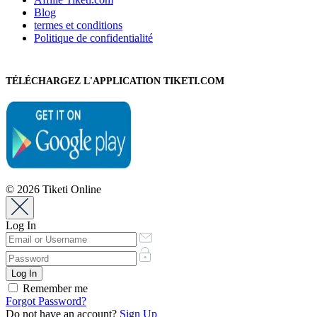
Blog
termes et conditions
Politique de confidentialité
TÉLÉCHARGEZ L'APPLICATION TIKETI.COM
© 2026 Tiketi Online
Log In
Remember me
Forgot Password?
Do not have an account?
Sign Up