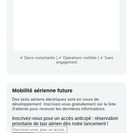
✔ Devis instantanés | ✔ Opérateurs certifiés | ✔ Sans
engagement
Mobilité aérienne future
Des taxis aériens électriques sont en cours de
développement. Inscrivez-vous gratuitement sur la liste
d'attente pour recevoir les dernières informations.
Inscrivez-vous pour un accès anticipé : réservation
prioritaire de taxi aérien dès notre lancement !