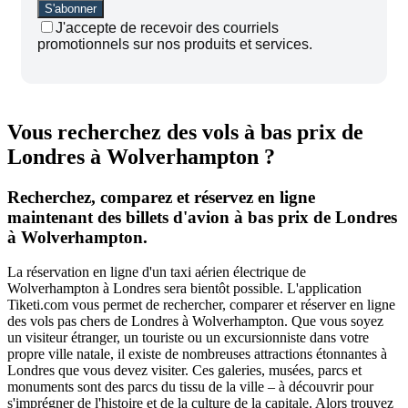
J'accepte de recevoir des courriels
promotionnels sur nos produits et services.
Vous recherchez des vols à bas prix de
Londres à Wolverhampton ?
Recherchez, comparez et réservez en ligne
maintenant des billets d'avion à bas prix de Londres
à Wolverhampton.
La réservation en ligne d'un taxi aérien électrique de
Wolverhampton à Londres sera bientôt possible. L'application
Tiketi.com vous permet de rechercher, comparer et réserver en ligne
des vols pas chers de Londres à Wolverhampton. Que vous soyez
un visiteur étranger, un touriste ou un excursionniste dans votre
propre ville natale, il existe de nombreuses attractions étonnantes à
Londres que vous devez visiter. Ces galeries, musées, parcs et
monuments sont des parcs du tissu de la ville – à découvrir pour
s'imprégner de l'histoire et de la culture de la capitale. Alors trouvez