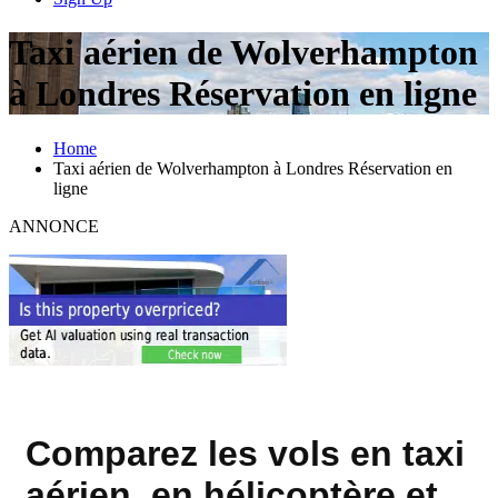
Taxi aérien de Wolverhampton
à Londres Réservation en ligne
Home
Taxi aérien de Wolverhampton à Londres Réservation en
ligne
ANNONCE
Comparez les vols en taxi
aérien, en hélicoptère et