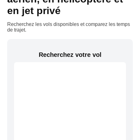
en jet privé
Recherchez les vols disponibles et comparez les temps
de trajet.
Recherchez votre vol