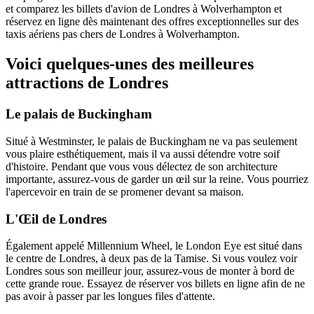
et comparez les billets d'avion de Londres à Wolverhampton et
réservez en ligne dès maintenant des offres exceptionnelles sur des
taxis aériens pas chers de Londres à Wolverhampton.
Voici quelques-unes des meilleures
attractions de Londres
Le palais de Buckingham
Situé à Westminster, le palais de Buckingham ne va pas seulement
vous plaire esthétiquement, mais il va aussi détendre votre soif
d'histoire. Pendant que vous vous délectez de son architecture
importante, assurez-vous de garder un œil sur la reine. Vous pourriez
l'apercevoir en train de se promener devant sa maison.
L'Œil de Londres
Également appelé Millennium Wheel, le London Eye est situé dans
le centre de Londres, à deux pas de la Tamise. Si vous voulez voir
Londres sous son meilleur jour, assurez-vous de monter à bord de
cette grande roue. Essayez de réserver vos billets en ligne afin de ne
pas avoir à passer par les longues files d'attente.