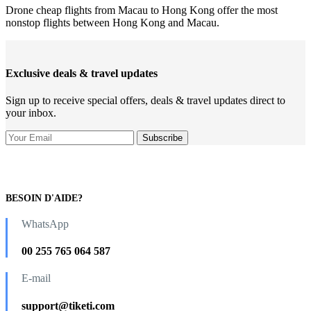
Drone cheap flights from Macau to Hong Kong offer the most
nonstop flights between Hong Kong and Macau.
Exclusive deals & travel updates
Sign up to receive special offers, deals & travel updates direct to
your inbox.
BESOIN D'AIDE?
WhatsApp
00 255 765 064 587
E-mail
support@tiketi.com