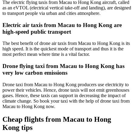
The electric flying taxis from Macau to Hong Kong aircraft, called
as an eVTOL (electrical vertical take-off and landing), are designed
to transport people via urban and cities atmosphere.
Electric air taxis from Macau to Hong Kong are
high-speed public transport
The best benefit of drone air taxis from Macau to Hong Kong is its
high speed. It is the quickest mode of transport and thus it is the
most perfect mean where time is a vital factor.
Drone flying taxi from Macau to Hong Kong has
very low carbon emissions
Drone taxi from Macau to Hong Kong producers use electricity to
power their vehicles. Hence, drone taxis will not emit greenhouses
gases. Hence, these taxis can support in decreasing the impact of
climate change. So book your taxi with the help of drone taxi from
Macau to Hong Kong now.
Cheap flights from Macau to Hong
Kong tips