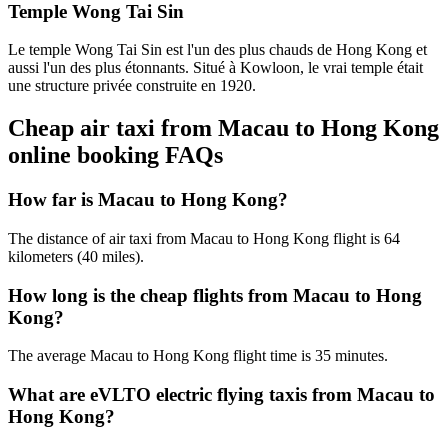
Temple Wong Tai Sin
Le temple Wong Tai Sin est l'un des plus chauds de Hong Kong et
aussi l'un des plus étonnants. Situé à Kowloon, le vrai temple était
une structure privée construite en 1920.
Cheap air taxi from Macau to Hong Kong
online booking FAQs
How far is Macau to Hong Kong?
The distance of air taxi from Macau to Hong Kong flight is 64
kilometers (40 miles).
How long is the cheap flights from Macau to Hong
Kong?
The average Macau to Hong Kong flight time is 35 minutes.
What are eVLTO electric flying taxis from Macau to
Hong Kong?