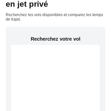
en jet privé
Recherchez les vols disponibles et comparez les temps
de trajet.
Recherchez votre vol