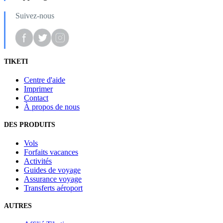
Suivez-nous
TIKETI
Centre d'aide
Imprimer
Contact
À propos de nous
DES PRODUITS
Vols
Forfaits vacances
Activités
Guides de voyage
Assurance voyage
Transferts aéroport
AUTRES