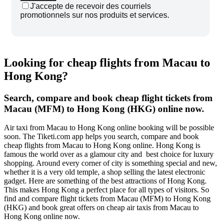
J'accepte de recevoir des courriels
promotionnels sur nos produits et services.
Looking for cheap flights from Macau to
Hong Kong?
Search, compare and book cheap flight tickets from
Macau (MFM) to Hong Kong (HKG) online now.
Air taxi from Macau to Hong Kong online booking will be possible
soon. The Tiketi.com app helps you search, compare and book
cheap flights from Macau to Hong Kong online. Hong Kong is
famous the world over as a glamour city and best choice for luxury
shopping. Around every corner of city is something special and new,
whether it is a very old temple, a shop selling the latest electronic
gadget. Here are something of the best attractions of Hong Kong.
This makes Hong Kong a perfect place for all types of visitors. So
find and compare flight tickets from Macau (MFM) to Hong Kong
(HKG) and book great offers on cheap air taxis from Macau to
Hong Kong online now.