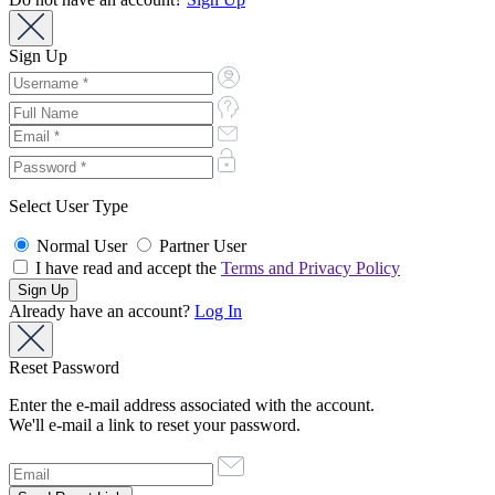
Sign Up
Select User Type
Normal User
Partner User
I have read and accept the
Terms and Privacy Policy
Already have an account?
Log In
Reset Password
Enter the e-mail address associated with the account.
We'll e-mail a link to reset your password.