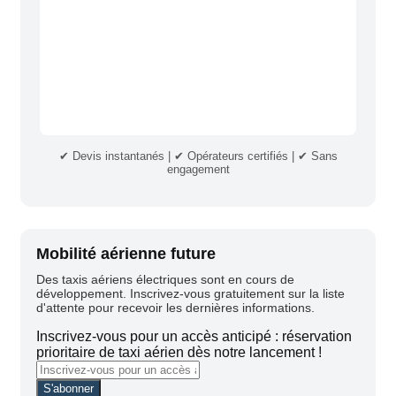
✔ Devis instantanés | ✔ Opérateurs certifiés | ✔ Sans
engagement
Mobilité aérienne future
Des taxis aériens électriques sont en cours de
développement. Inscrivez-vous gratuitement sur la liste
d'attente pour recevoir les dernières informations.
Inscrivez-vous pour un accès anticipé : réservation
prioritaire de taxi aérien dès notre lancement !