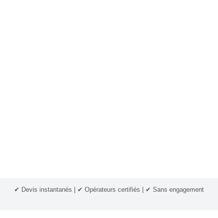
✔ Devis instantanés | ✔ Opérateurs certifiés | ✔ Sans engagement