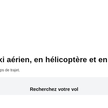
 aérien, en hélicoptère et en 
s de trajet.
Recherchez votre vol