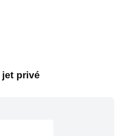
jet privé