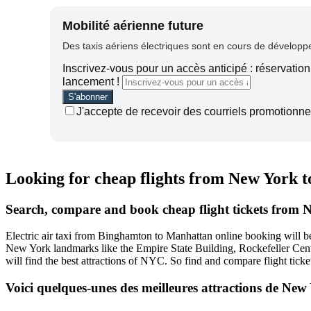
Mobilité aérienne future
Des taxis aériens électriques sont en cours de développem
Inscrivez-vous pour un accès anticipé : réservation 
lancement !
J'accepte de recevoir des courriels promotionnel
Looking for cheap flights from New York 
Search, compare and book cheap flight tickets from
Electric air taxi from Binghamton to Manhattan online booking will 
New York landmarks like the Empire State Building, Rockefeller Cente
will find the best attractions of NYC. So find and compare flight ti
Voici quelques-unes des meilleures attractions de New