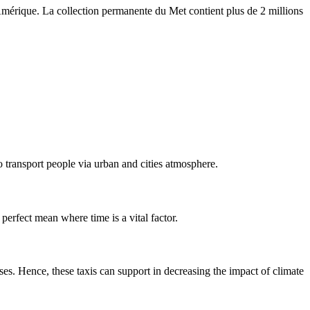
Amérique. La collection permanente du Met contient plus de 2 millions
o transport people via urban and cities atmosphere.
 perfect mean where time is a vital factor.
es. Hence, these taxis can support in decreasing the impact of climate