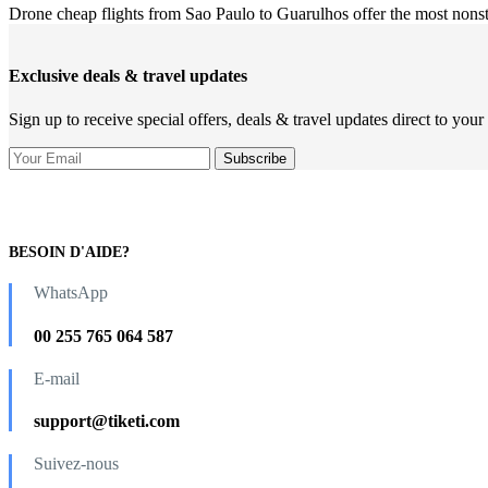
Drone cheap flights from Sao Paulo to Guarulhos offer the most nons
Exclusive deals & travel updates
Sign up to receive special offers, deals & travel updates direct to your
BESOIN D'AIDE?
WhatsApp
00 255 765 064 587
E-mail
support@tiketi.com
Suivez-nous