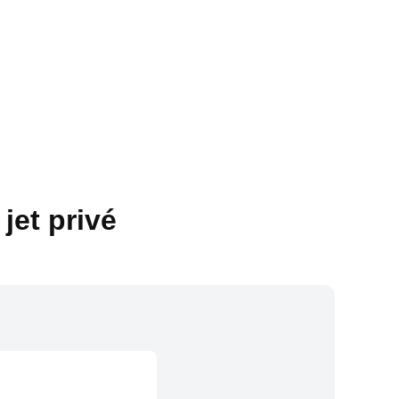
jet privé