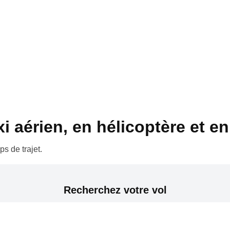
 aérien, en hélicoptère et en 
s de trajet.
Recherchez votre vol