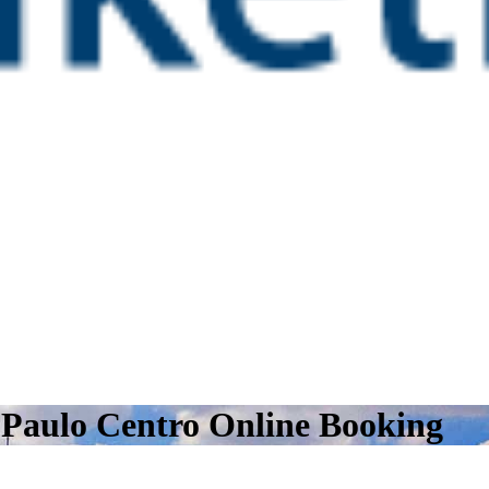
 Paulo Centro Online Booking