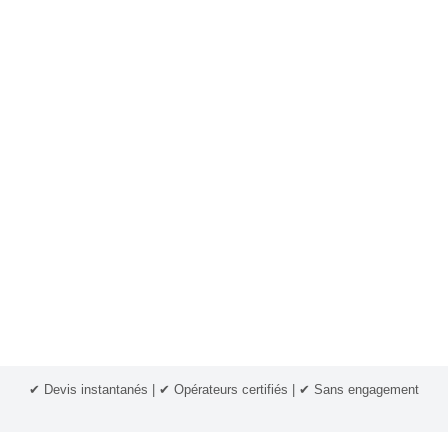
✔ Devis instantanés | ✔ Opérateurs certifiés | ✔ Sans engagement