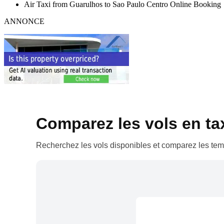
Air Taxi from Guarulhos to Sao Paulo Centro Online Booking
ANNONCE
Comparez les vols en taxi
Recherchez les vols disponibles et comparez les temp