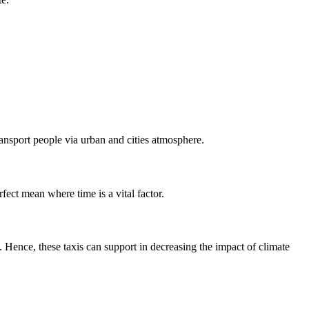
ransport people via urban and cities atmosphere.
rfect mean where time is a vital factor.
 Hence, these taxis can support in decreasing the impact of climate