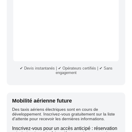
✔ Devis instantanés | ✔ Opérateurs certifiés | ✔ Sans
engagement
Mobilité aérienne future
Des taxis aériens électriques sont en cours de
développement. Inscrivez-vous gratuitement sur la liste
d'attente pour recevoir les dernières informations.
Inscrivez-vous pour un accès anticipé : réservation