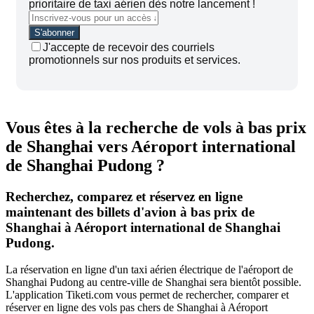
prioritaire de taxi aérien dès notre lancement !
J'accepte de recevoir des courriels
promotionnels sur nos produits et services.
Vous êtes à la recherche de vols à bas prix
de Shanghai vers Aéroport international
de Shanghai Pudong ?
Recherchez, comparez et réservez en ligne
maintenant des billets d'avion à bas prix de
Shanghai à Aéroport international de Shanghai
Pudong.
La réservation en ligne d'un taxi aérien électrique de l'aéroport de
Shanghai Pudong au centre-ville de Shanghai sera bientôt possible.
L'application Tiketi.com vous permet de rechercher, comparer et
réserver en ligne des vols pas chers de Shanghai à Aéroport