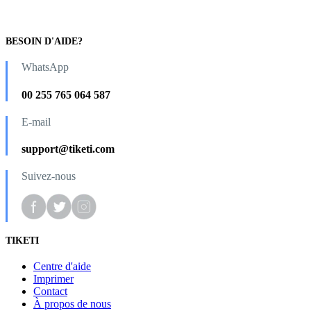
BESOIN D'AIDE?
WhatsApp
00 255 765 064 587
E-mail
support@tiketi.com
Suivez-nous
TIKETI
Centre d'aide
Imprimer
Contact
À propos de nous