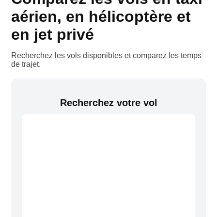
aérien, en hélicoptère et
en jet privé
Recherchez les vols disponibles et comparez les temps
de trajet.
Recherchez votre vol