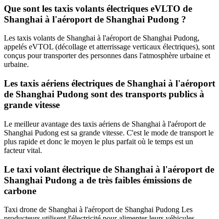
Que sont les taxis volants électriques eVLTO de
Shanghai à l'aéroport de Shanghai Pudong ?
Les taxis volants de Shanghai à l'aéroport de Shanghai Pudong,
appelés eVTOL (décollage et atterrissage verticaux électriques), sont
conçus pour transporter des personnes dans l'atmosphère urbaine et
urbaine.
Les taxis aériens électriques de Shanghai à l'aéroport
de Shanghai Pudong sont des transports publics à
grande vitesse
Le meilleur avantage des taxis aériens de Shanghai à l'aéroport de
Shanghai Pudong est sa grande vitesse. C'est le mode de transport le
plus rapide et donc le moyen le plus parfait où le temps est un
facteur vital.
Le taxi volant électrique de Shanghai à l'aéroport de
Shanghai Pudong a de très faibles émissions de
carbone
Taxi drone de Shanghai à l'aéroport de Shanghai Pudong Les
producteurs utilisent l'électricité pour alimenter leurs véhicules.