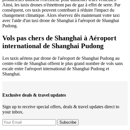
Ainsi, les taxis drones n'émettront pas de gaz à effet de serre. Par
conséquent, ces taxis peuvent contribuer à réduire l'impact du
changement climatique. Alors réservez dès maintenant votre taxi
avec l'aide d'un taxi drone de Shanghai à l'aéroport de Shanghai
Pudong.
Vols pas chers de Shanghai à Aéroport
international de Shanghai Pudong
Les taxis aériens par drone de l'aéroport de Shanghai Pudong au
centre-ville de Shanghai offrent le plus grand nombre de vols sans
escale entre l'aéroport international de Shanghai Pudong et
Shanghai.
Exclusive deals & travel updates
Sign up to receive special offers, deals & travel updates direct to
your inbox.