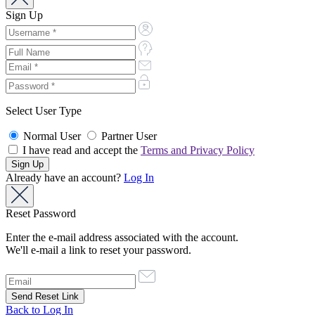
Sign Up
Select User Type
Normal User
Partner User
I have read and accept the
Terms and Privacy Policy
Already have an account?
Log In
Reset Password
Enter the e-mail address associated with the account.
We'll e-mail a link to reset your password.
Back to Log In