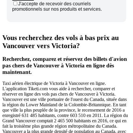
J'accepte de recevoir des courriels
promotionnels sur nos produits et services.
Vous recherchez des vols à bas prix au
Vancouver vers Victoria?
Recherchez, comparez et réservez des billets d'avion
pas chers de Vancouver à Victoria en ligne dès
maintenant.
Taxi aérien électrique de Victoria à Vancouver en ligne.
L'application Tiketi.com vous aide à rechercher, comparer et
réserver en ligne des vols pas chers de Vancouver à Victoria.
Vancouver est une ville portuaire de l'ouest du Canada, située dans
la région du Lower Mainland de la Colombie-Britannique. En tant
que ville la plus peuplée de la province, le recensement de 2016 a
enregistré 631 485 habitants, contre 603 510 en 2011. La région du
Grand Vancouver comptait 2 465 500 habitants en 2016, ce qui en
fait la troisième plus grande région métropolitaine du Canada.
Vancouver a la plus grande densité de population au Canada, avec