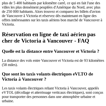
plus de 5 400 habitants par kilomètre carré, ce qui en fait l'une des
villes les plus densément peuplées d'Amérique du Nord, avec plus
de 250 000 habitants. Alors trouvez et comparez les billets d'avion
de Vancouver à Victoria et réservez dès maintenant en ligne des
offres intéressantes sur les taxis aériens bon marché de Vancouver à
Victoria.
Réservation en ligne de taxi aérien pas
cher de Victoria à Vancouver - FAQ
Quelle est la distance entre Vancouver et Victoria ?
La distance des vols entre Vancouver et Victoria est de 93 kilomètres
(58 miles).
Que sont les taxis volants électriques eVLTO de
Victoria à Vancouver ?
Les taxis volants électriques reliant Victoria à Vancouver, appelés
eVTOL (décollage et atterrissage verticaux électriques), sont conçus
pour transporter des personnes dans une atmosphère urbaine et
urbaine.