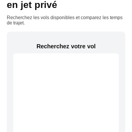
en jet privé
Recherchez les vols disponibles et comparez les temps
de trajet.
Recherchez votre vol