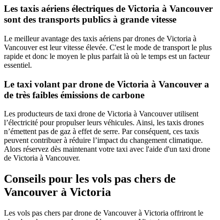
Les taxis aériens électriques de Victoria à Vancouver
sont des transports publics à grande vitesse
Le meilleur avantage des taxis aériens par drones de Victoria à
Vancouver est leur vitesse élevée. C'est le mode de transport le plus
rapide et donc le moyen le plus parfait là où le temps est un facteur
essentiel.
Le taxi volant par drone de Victoria à Vancouver a
de très faibles émissions de carbone
Les producteurs de taxi drone de Victoria à Vancouver utilisent
l’électricité pour propulser leurs véhicules. Ainsi, les taxis drones
n’émettent pas de gaz à effet de serre. Par conséquent, ces taxis
peuvent contribuer à réduire l’impact du changement climatique.
Alors réservez dès maintenant votre taxi avec l'aide d'un taxi drone
de Victoria à Vancouver.
Conseils pour les vols pas chers de
Vancouver à Victoria
Les vols pas chers par drone de Vancouver à Victoria offriront le