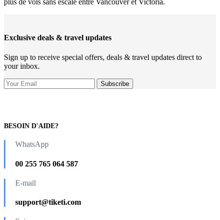
plus de vols sans escale entre Vancouver et Victoria.
Exclusive deals & travel updates
Sign up to receive special offers, deals & travel updates direct to
your inbox.
BESOIN D'AIDE?
WhatsApp
00 255 765 064 587
E-mail
support@tiketi.com