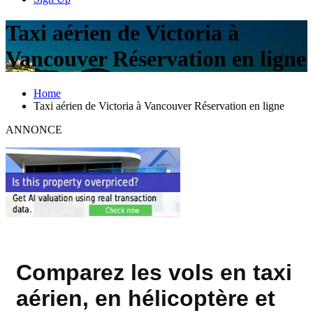
Taxi aérien de Victoria à
Vancouver Réservation en ligne
Home
Taxi aérien de Victoria à Vancouver Réservation en ligne
ANNONCE
Comparez les vols en taxi
aérien, en hélicoptère et