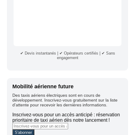
✔ Devis instantanés | ✔ Opérateurs certifiés | ✔ Sans
engagement
Mobilité aérienne future
Des taxis aériens électriques sont en cours de
développement. Inscrivez-vous gratuitement sur la liste
d'attente pour recevoir les dernières informations.
Inscrivez-vous pour un accès anticipé : réservation
prioritaire de taxi aérien dès notre lancement !