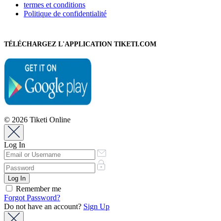
termes et conditions
Politique de confidentialité
TÉLÉCHARGEZ L'APPLICATION TIKETI.COM
© 2026 Tiketi Online
Log In
Remember me
Forgot Password?
Do not have an account?
Sign Up