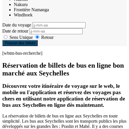
Nakuru
Frontière Namanga
Windhoek
Date du voyage
Date de retour
Sens Unique
Retour
Trouver des billets
[wbtm-bus-recherche]
Réservation de billets de bus en ligne bon
marché aux Seychelles
Découvrez votre itinéraire de voyage sur le web, le
mobile ou l'application et réservez des voyages pas
chers en utilisant notre application de réservation de
bus aux Seychelles en ligne dès maintenant.
La réservation de billets de bus en ligne aux Seychelles en toute
simplicité. Les bus aux Seychelles sont les transports publics les plus
développés sur les grandes îles ; Praslin et Mahé. Il y a des courses