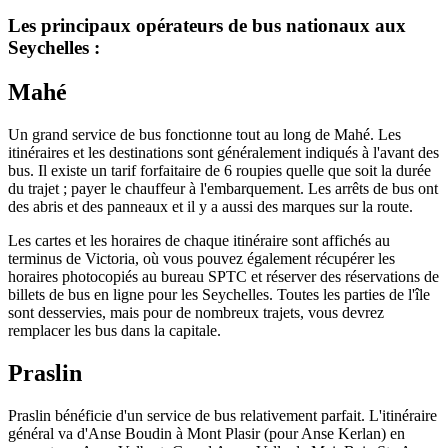
Les principaux opérateurs de bus nationaux aux
Seychelles :
Mahé
Un grand service de bus fonctionne tout au long de Mahé. Les
itinéraires et les destinations sont généralement indiqués à l'avant des
bus. Il existe un tarif forfaitaire de 6 roupies quelle que soit la durée
du trajet ; payer le chauffeur à l'embarquement. Les arrêts de bus ont
des abris et des panneaux et il y a aussi des marques sur la route.
Les cartes et les horaires de chaque itinéraire sont affichés au
terminus de Victoria, où vous pouvez également récupérer les
horaires photocopiés au bureau SPTC et réserver des réservations de
billets de bus en ligne pour les Seychelles. Toutes les parties de l'île
sont desservies, mais pour de nombreux trajets, vous devrez
remplacer les bus dans la capitale.
Praslin
Praslin bénéficie d'un service de bus relativement parfait. L'itinéraire
général va d'Anse Boudin à Mont Plasir (pour Anse Kerlan) en