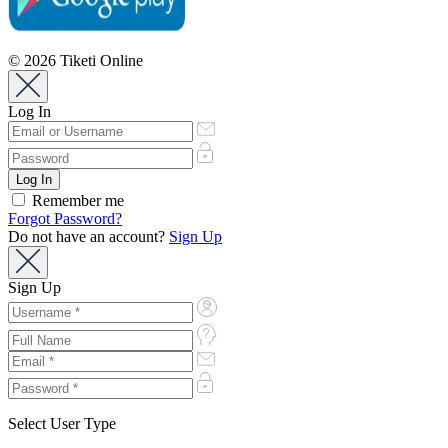
© 2026 Tiketi Online
Log In
Remember me
Forgot Password?
Do not have an account?
Sign Up
Sign Up
Select User Type