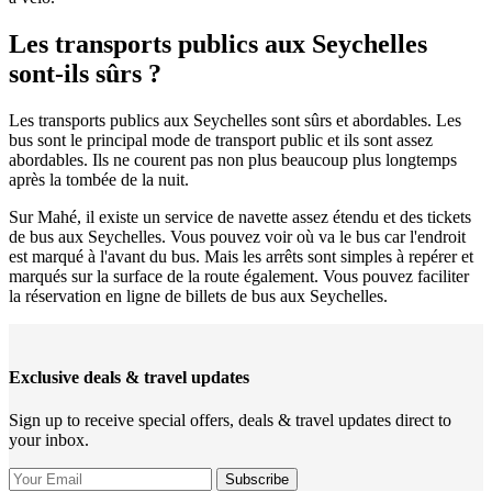
Les transports publics aux Seychelles
sont-ils sûrs ?
Les transports publics aux Seychelles sont sûrs et abordables. Les
bus sont le principal mode de transport public et ils sont assez
abordables. Ils ne courent pas non plus beaucoup plus longtemps
après la tombée de la nuit.
Sur Mahé, il existe un service de navette assez étendu et des tickets
de bus aux Seychelles. Vous pouvez voir où va le bus car l'endroit
est marqué à l'avant du bus. Mais les arrêts sont simples à repérer et
marqués sur la surface de la route également. Vous pouvez faciliter
la réservation en ligne de billets de bus aux Seychelles.
Exclusive deals & travel updates
Sign up to receive special offers, deals & travel updates direct to
your inbox.