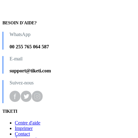
BESOIN D'AIDE?
WhatsApp
00 255 765 064 587
E-mail
support@tiketi.com
Suivez-nous
TIKETI
Centre d'aide
Imprimer
Contact