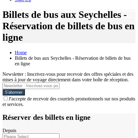
Billets de bus aux Seychelles -
Réservation de billets de bus en
ligne
Home
Billets de bus aux Seychelles - Réservation de billets de bus
en ligne
Newsletter : Inscrivez-vous pour recevoir des offres spéciales et des
mises à jour de voyage directement dans votre boîte de réception.
J'accepte de recevoir des courriels promotionnels sur nos produits
et services.
Réserver des billets en ligne
Depuis