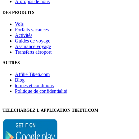
À propos de nous
DES PRODUITS
Vols
Forfaits vacances
Activités
Guides de voyage
Assurance voyage
Transferts aéroport
AUTRES
Affilié Tiketi.com
Blog
termes et conditions
Politique de confidentialité
TÉLÉCHARGEZ L'APPLICATION TIKETI.COM