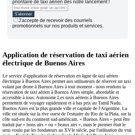
prioritaire de taxi aérien dès notre lancement !
J'accepte de recevoir des courriels
promotionnels sur nos produits et services.
Application de réservation de taxi aérien
électrique de Buenos Aires
Le service d'application de réservation en ligne de taxi aérien
électrique à Buenos Aires permet aux utilisateurs de réserver un taxi
volant par drone à Buenos Aires à tout moment - nous rendons la
réservation de taxi aérien à Buenos Aires simple, abordable et
accessible à tous.
Autonome
Les taxis aériens à Buenos Aires
permettent de voyager rapidement et à bas prix au Tamil Nadu.
Buenos Aires est la plus grande ville et capitale de l'Argentine. La
ville est située sur la rive ouest de l'estuaire du Rio de la Plata, sur la
côte sud-est du continent sud-américain. « Buenos Aires » peut être
traduit par « bons airs » ou « beaux airs », mais le premier était le
sens voulu par les fondateurs au XVIe siècle, par l'utilisation du vrai