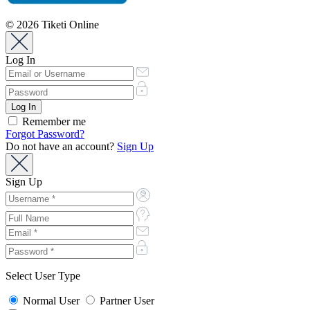
© 2026 Tiketi Online
Log In
Remember me
Forgot Password?
Do not have an account?
Sign Up
Sign Up
Select User Type
Normal User
Partner User