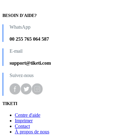
BESOIN D'AIDE?
WhatsApp
00 255 765 064 587
E-mail
support@tiketi.com
Suivez-nous
TIKETI
Centre d'aide
Imprimer
Contact
À propos de nous