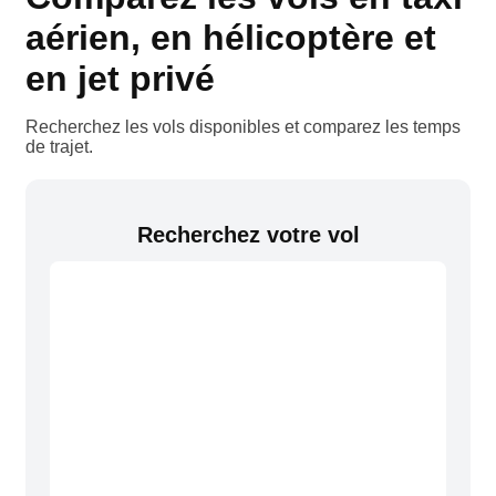
aérien, en hélicoptère et
en jet privé
Recherchez les vols disponibles et comparez les temps
de trajet.
Recherchez votre vol