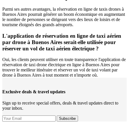
Parmi ses autres avantages, la réservation en ligne de taxis drones à
Buenos Aires pourrait générer un boom économique en augmentant
le nombre de personnes se dirigeant vers des lieux de loisirs et de
tourisme éloignés des grands aéroports.
L'application de réservation en ligne de taxi aérien
par drone à Buenos Aires serait-elle utilisée pour
réserver un vol de taxi aérien électrique ?
Oui, les clients peuvent utiliser en toute transparence l'application de
réservation de taxi drone électrique en ligne à Buenos Aires pour
trouver le meilleur itinéraire et réserver un vol de taxi volant par
drone à Buenos Aires à tout moment et n'importe où.
Exclusive deals & travel updates
Sign up to receive special offers, deals & travel updates direct to
your inbox.