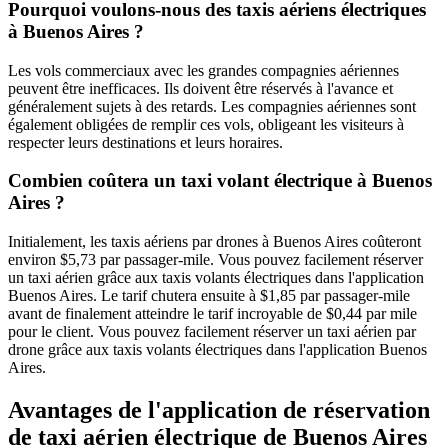
Pourquoi voulons-nous des taxis aériens électriques
à Buenos Aires ?
Les vols commerciaux avec les grandes compagnies aériennes
peuvent être inefficaces. Ils doivent être réservés à l'avance et
généralement sujets à des retards. Les compagnies aériennes sont
également obligées de remplir ces vols, obligeant les visiteurs à
respecter leurs destinations et leurs horaires.
Combien coûtera un taxi volant électrique à Buenos
Aires ?
Initialement, les taxis aériens par drones à Buenos Aires coûteront
environ $5,73 par passager-mile. Vous pouvez facilement réserver
un taxi aérien grâce aux taxis volants électriques dans l'application
Buenos Aires. Le tarif chutera ensuite à $1,85 par passager-mile
avant de finalement atteindre le tarif incroyable de $0,44 par mile
pour le client. Vous pouvez facilement réserver un taxi aérien par
drone grâce aux taxis volants électriques dans l'application Buenos
Aires.
Avantages de l'application de réservation
de taxi aérien électrique de Buenos Aires