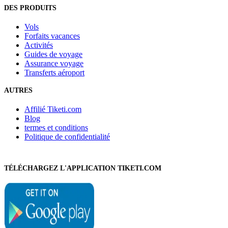
DES PRODUITS
Vols
Forfaits vacances
Activités
Guides de voyage
Assurance voyage
Transferts aéroport
AUTRES
Affilié Tiketi.com
Blog
termes et conditions
Politique de confidentialité
TÉLÉCHARGEZ L'APPLICATION TIKETI.COM