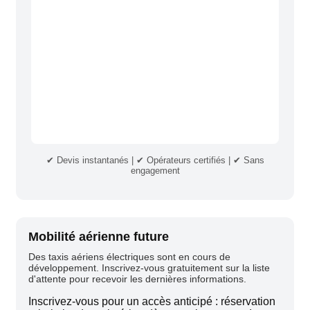
✔ Devis instantanés | ✔ Opérateurs certifiés | ✔ Sans
engagement
Mobilité aérienne future
Des taxis aériens électriques sont en cours de
développement. Inscrivez-vous gratuitement sur la liste
d'attente pour recevoir les dernières informations.
Inscrivez-vous pour un accès anticipé : réservation