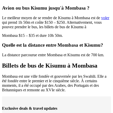
Avion ou bus Kisumu jusqu'à Mombasa ?
Le meilleur moyen de se rendre de Kisumu à Mombasa est de
voler
qui prend 1h 50m et coûte $150 – $250. Alternativement, vous
pouvez prendre le bus, les billets de bus de Kisumu à
Mombasa $15 – $35 et dure 10h 50m.
Quelle est la distance entre Mombasa et Kisumu?
La distance parcourue entre Mombasa et Kisumu est de 700 km.
Billets de bus de Kisumu à Mombasa
Mombasa est une ville fondée et gouvernée par les Swahili. Elle a
été fondée entre le premier et le cinquième siècle. À certains
moments, il a été occupé par des Arabes, des Portugais et des
Britanniques et remonte au XVIe siècle.
Exclusive deals & travel updates