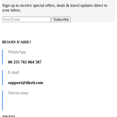
Sign up to receive special offers, deals & travel updates direct to
your inbox.
BESOIN D'AIDE?
WhatsApp
00 255 765 064 587
E-mail
support@tiketi.com
Suivez-nous