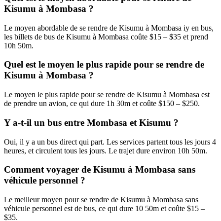
Kisumu à Mombasa ?
Le moyen abordable de se rendre de Kisumu à Mombasa iy en bus,
les billets de bus de Kisumu à Mombasa coûte $15 – $35 et prend
10h 50m.
Quel est le moyen le plus rapide pour se rendre de
Kisumu à Mombasa ?
Le moyen le plus rapide pour se rendre de Kisumu à Mombasa est
de prendre un avion, ce qui dure 1h 30m et coûte $150 – $250.
Y a-t-il un bus entre Mombasa et Kisumu ?
Oui, il y a un bus direct qui part. Les services partent tous les jours 4
heures, et circulent tous les jours. Le trajet dure environ 10h 50m.
Comment voyager de Kisumu à Mombasa sans
véhicule personnel ?
Le meilleur moyen pour se rendre de Kisumu à Mombasa sans
véhicule personnel est de bus, ce qui dure 10 50m et coûte $15 –
$35.