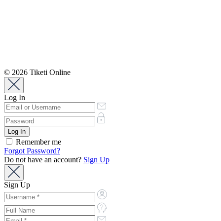
© 2026 Tiketi Online
Log In
Remember me
Forgot Password?
Do not have an account?
Sign Up
Sign Up