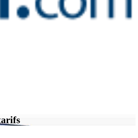
arifs