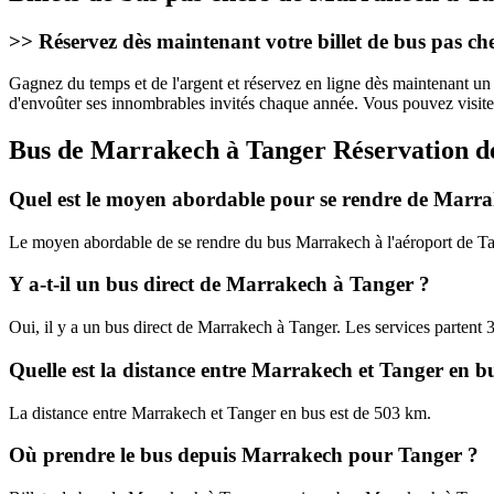
>>
Réservez dès maintenant votre billet de bus pas ch
Gagnez du temps et de l'argent et réservez en ligne dès maintenant un
d'envoûter ses innombrables invités chaque année. Vous pouvez visiter
Bus de Marrakech à Tanger Réservation de b
Quel est le moyen abordable pour se rendre de Marr
Le moyen abordable de se rendre du bus Marrakech à l'aéroport de Ta
Y a-t-il un bus direct de Marrakech à Tanger ?
Oui, il y a un bus direct de Marrakech à Tanger. Les services partent 3 f
Quelle est la distance entre Marrakech et Tanger en b
La distance entre Marrakech et Tanger en bus est de 503 km.
Où prendre le bus depuis Marrakech pour Tanger ?