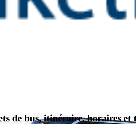
 de bus, itinéraire, horaires et t