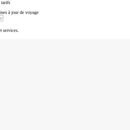
tarifs
mises à jour de voyage
t services.