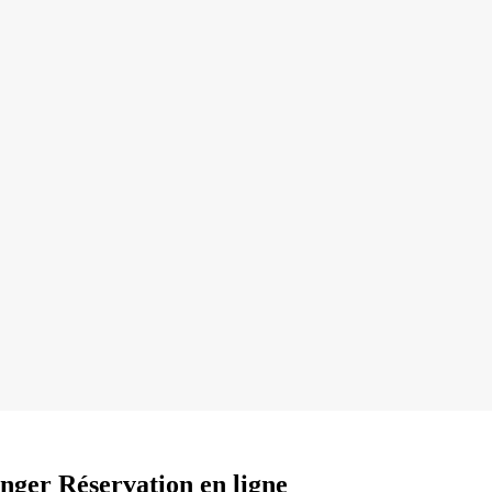
anger Réservation en ligne