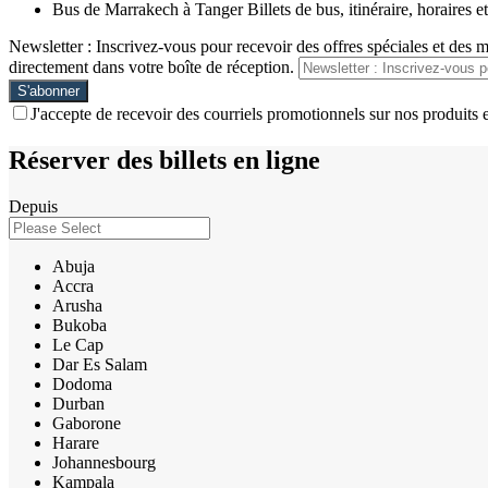
Bus de Marrakech à Tanger Billets de bus, itinéraire, horaires et 
Newsletter : Inscrivez-vous pour recevoir des offres spéciales et des 
directement dans votre boîte de réception.
J'accepte de recevoir des courriels promotionnels sur nos produits e
Réserver des billets en ligne
Depuis
Abuja
Accra
Arusha
Bukoba
Le Cap
Dar Es Salam
Dodoma
Durban
Gaborone
Harare
Johannesbourg
Kampala