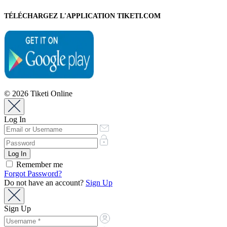
TÉLÉCHARGEZ L'APPLICATION TIKETI.COM
© 2026 Tiketi Online
Log In
Remember me
Forgot Password?
Do not have an account?
Sign Up
Sign Up