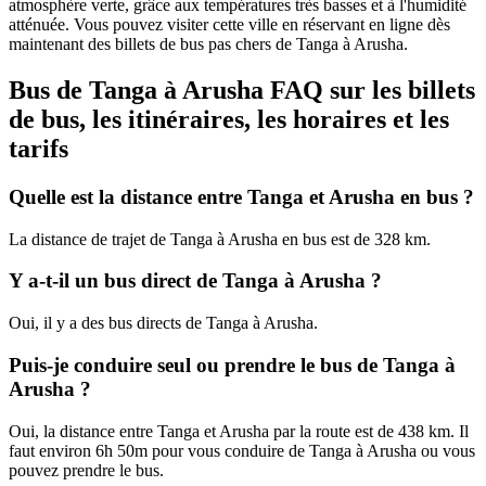
atmosphère verte, grâce aux températures très basses et à l'humidité
atténuée. Vous pouvez visiter cette ville en réservant en ligne dès
maintenant des billets de bus pas chers de Tanga à Arusha.
Bus de Tanga à Arusha FAQ sur les billets
de bus, les itinéraires, les horaires et les
tarifs
Quelle est la distance entre Tanga et Arusha en bus ?
La distance de trajet de Tanga à Arusha en bus est de 328 km.
Y a-t-il un bus direct de Tanga à Arusha ?
Oui, il y a des bus directs de Tanga à Arusha.
Puis-je conduire seul ou prendre le bus de Tanga à
Arusha ?
Oui, la distance entre Tanga et Arusha par la route est de 438 km. Il
faut environ 6h 50m pour vous conduire de Tanga à Arusha ou vous
pouvez prendre le bus.