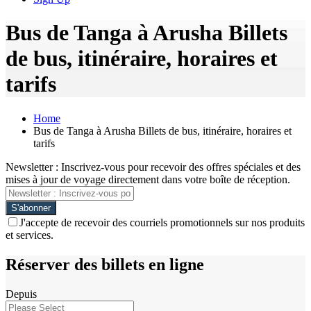
Bus de Tanga à Arusha Billets
de bus, itinéraire, horaires et
tarifs
Home
Bus de Tanga à Arusha Billets de bus, itinéraire, horaires et
tarifs
Newsletter : Inscrivez-vous pour recevoir des offres spéciales et des
mises à jour de voyage directement dans votre boîte de réception.
J'accepte de recevoir des courriels promotionnels sur nos produits
et services.
Réserver des billets en ligne
Depuis