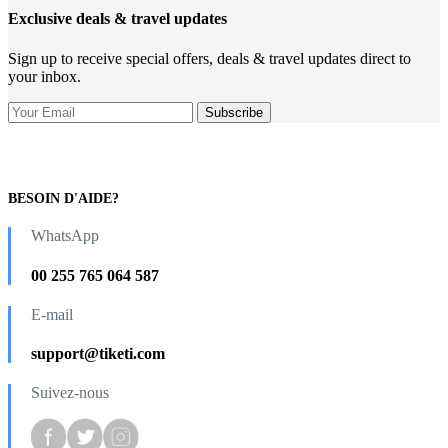
Exclusive deals & travel updates
Sign up to receive special offers, deals & travel updates direct to
your inbox.
BESOIN D'AIDE?
WhatsApp
00 255 765 064 587
E-mail
support@tiketi.com
Suivez-nous