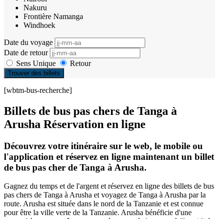
Nakuru
Frontière Namanga
Windhoek
Date du voyage
Date de retour
Sens Unique
Retour
Trouver des billets
[wbtm-bus-recherche]
Billets de bus pas chers de Tanga à
Arusha Réservation en ligne
Découvrez votre itinéraire sur le web, le mobile ou
l'application et réservez en ligne maintenant un billet
de bus pas cher de Tanga à Arusha.
Gagnez du temps et de l'argent et réservez en ligne des billets de bus
pas chers de Tanga à Arusha et voyagez de Tanga à Arusha par la
route. Arusha est située dans le nord de la Tanzanie et est connue
pour être la ville verte de la Tanzanie. Arusha bénéficie d'une