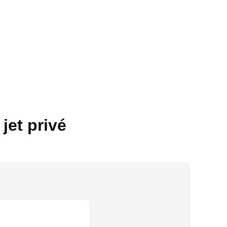
jet privé