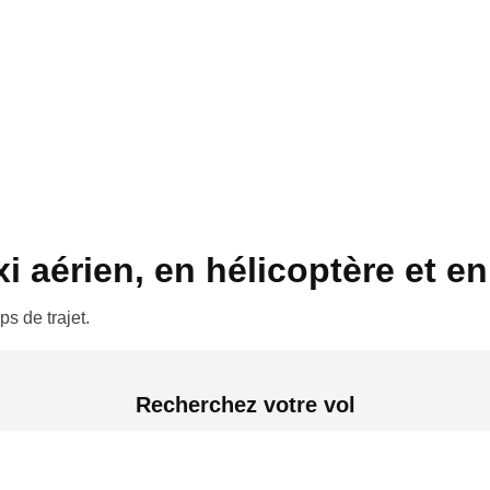
 aérien, en hélicoptère et en 
s de trajet.
Recherchez votre vol