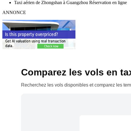
Taxi aérien de Zhongshan à Guangzhou Réservation en ligne
ANNONCE
Comparez les vols en taxi
Recherchez les vols disponibles et comparez les temp