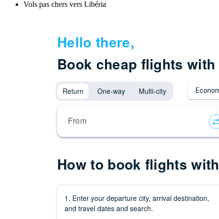
Vols pas chers vers Libéria