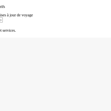
rifs
mises à jour de voyage
t services.