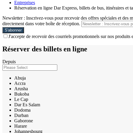
Entreprises
Réservation en ligne Dar Express, billets de bus, itinéraires et ta
Newsletter : Inscrivez-vous pour recevoir des offres spéciales et des 
directement dans votre boîte de réception.
J'accepte de recevoir des courriels promotionnels sur nos produits e
Réserver des billets en ligne
Depuis
Abuja
Accra
Arusha
Bukoba
Le Cap
Dar Es Salam
Dodoma
Durban
Gaborone
Harare
Johannesbourg