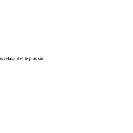
 relaxant et le plus sûr.