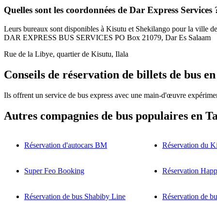
Quelles sont les coordonnées de Dar Express Services 
Leurs bureaux sont disponibles à Kisutu et Shekilango pour la ville 
DAR EXPRESS BUS SERVICES PO Box 21079, Dar Es Salaam
Rue de la Libye, quartier de Kisutu, Ilala
Conseils de réservation de billets de bus e
Ils offrent un service de bus express avec une main-d'œuvre expériment
Autres compagnies de bus populaires en T
Réservation d'autocars BM
Réservation du K
Super Feo Booking
Réservation Happ
Réservation de bus Shabiby Line
Réservation de bu