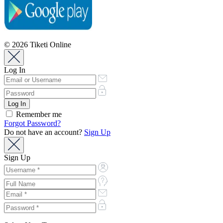
© 2026 Tiketi Online
Log In
Remember me
Forgot Password?
Do not have an account?
Sign Up
Sign Up