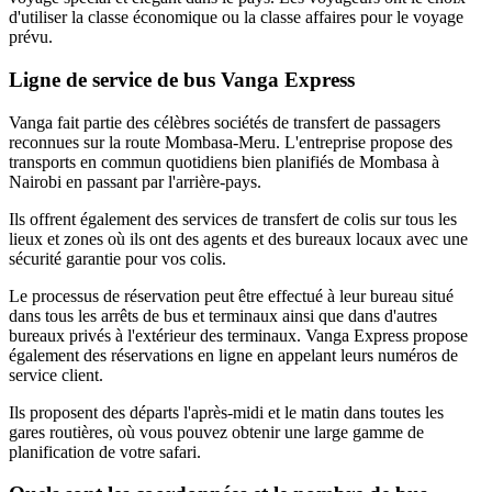
d'utiliser la classe économique ou la classe affaires pour le voyage
prévu.
Ligne de service de bus Vanga Express
Vanga fait partie des célèbres sociétés de transfert de passagers
reconnues sur la route Mombasa-Meru. L'entreprise propose des
transports en commun quotidiens bien planifiés de Mombasa à
Nairobi en passant par l'arrière-pays.
Ils offrent également des services de transfert de colis sur tous les
lieux et zones où ils ont des agents et des bureaux locaux avec une
sécurité garantie pour vos colis.
Le processus de réservation peut être effectué à leur bureau situé
dans tous les arrêts de bus et terminaux ainsi que dans d'autres
bureaux privés à l'extérieur des terminaux. Vanga Express propose
également des réservations en ligne en appelant leurs numéros de
service client.
Ils proposent des départs l'après-midi et le matin dans toutes les
gares routières, où vous pouvez obtenir une large gamme de
planification de votre safari.