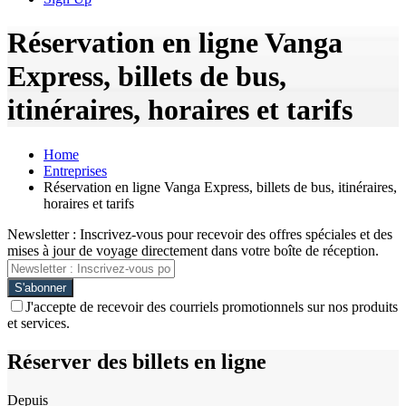
Réservation en ligne Vanga
Express, billets de bus,
itinéraires, horaires et tarifs
Home
Entreprises
Réservation en ligne Vanga Express, billets de bus, itinéraires,
horaires et tarifs
Newsletter : Inscrivez-vous pour recevoir des offres spéciales et des
mises à jour de voyage directement dans votre boîte de réception.
J'accepte de recevoir des courriels promotionnels sur nos produits
et services.
Réserver des billets en ligne
Depuis