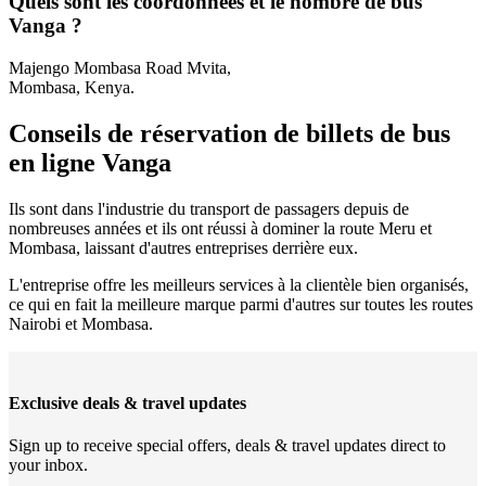
Quels sont les coordonnées et le nombre de bus
Vanga ?
Majengo Mombasa Road Mvita,
Mombasa, Kenya.
Conseils de réservation de billets de bus
en ligne Vanga
Ils sont dans l'industrie du transport de passagers depuis de
nombreuses années et ils ont réussi à dominer la route Meru et
Mombasa, laissant d'autres entreprises derrière eux.
L'entreprise offre les meilleurs services à la clientèle bien organisés,
ce qui en fait la meilleure marque parmi d'autres sur toutes les routes
Nairobi et Mombasa.
Exclusive deals & travel updates
Sign up to receive special offers, deals & travel updates direct to
your inbox.