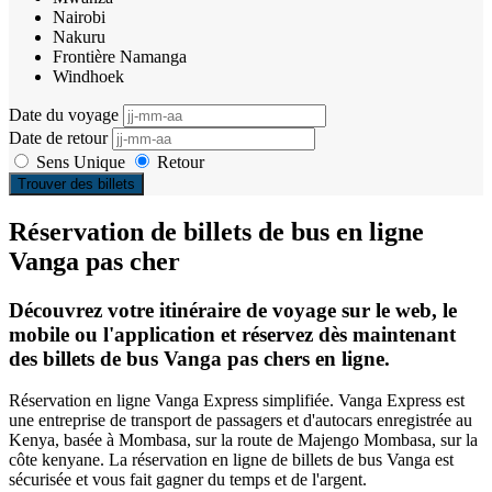
Nairobi
Nakuru
Frontière Namanga
Windhoek
Date du voyage
Date de retour
Sens Unique
Retour
Trouver des billets
Réservation de billets de bus en ligne
Vanga pas cher
Découvrez votre itinéraire de voyage sur le web, le
mobile ou l'application et réservez dès maintenant
des billets de bus Vanga pas chers en ligne.
Réservation en ligne Vanga Express simplifiée. Vanga Express est
une entreprise de transport de passagers et d'autocars enregistrée au
Kenya, basée à Mombasa, sur la route de Majengo Mombasa, sur la
côte kenyane. La réservation en ligne de billets de bus Vanga est
sécurisée et vous fait gagner du temps et de l'argent.