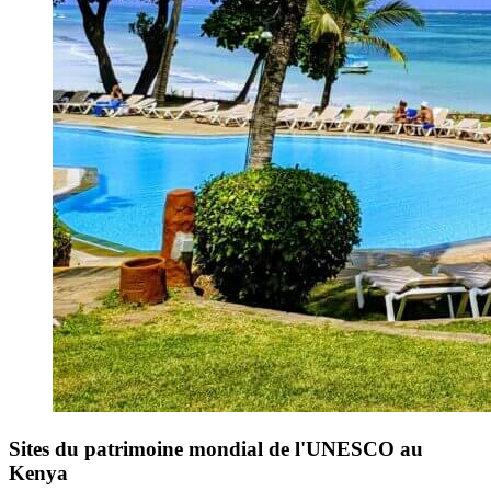
Sites du patrimoine mondial de l'UNESCO au
Kenya