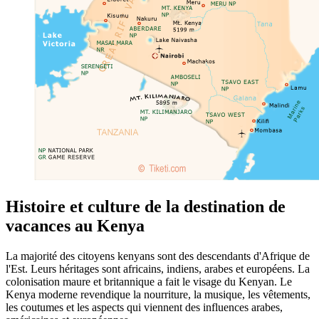
Histoire et culture de la destination de
vacances au Kenya
La majorité des citoyens kenyans sont des descendants d'Afrique de
l'Est. Leurs héritages sont africains, indiens, arabes et européens. La
colonisation maure et britannique a fait le visage du Kenyan. Le
Kenya moderne revendique la nourriture, la musique, les vêtements,
les coutumes et les aspects qui viennent des influences arabes,