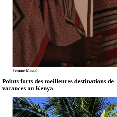
Femme Massaï
Points forts des meilleures destinations de
vacances au Kenya