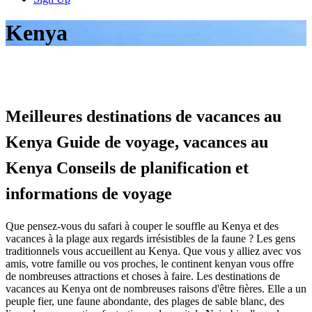
Kenya
Meilleures destinations de vacances au
Kenya Guide de voyage, vacances au
Kenya Conseils de planification et
informations de voyage
Que pensez-vous du safari à couper le souffle au Kenya et des
vacances à la plage aux regards irrésistibles de la faune ? Les gens
traditionnels vous accueillent au Kenya. Que vous y alliez avec vos
amis, votre famille ou vos proches, le continent kenyan vous offre
de nombreuses attractions et choses à faire. Les destinations de
vacances au Kenya ont de nombreuses raisons d'être fières. Elle a un
peuple fier, une faune abondante, des plages de sable blanc, des