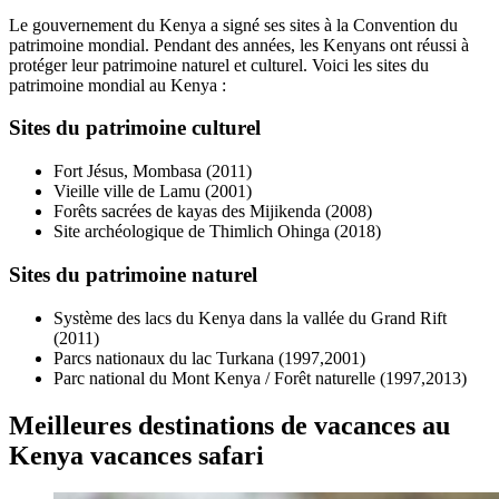
Le gouvernement du Kenya a signé ses sites à la Convention du
patrimoine mondial. Pendant des années, les Kenyans ont réussi à
protéger leur patrimoine naturel et culturel. Voici les sites du
patrimoine mondial au Kenya :
Sites du patrimoine culturel
Fort Jésus, Mombasa (2011)
Vieille ville de Lamu (2001)
Forêts sacrées de kayas des Mijikenda (2008)
Site archéologique de Thimlich Ohinga (2018)
Sites du patrimoine naturel
Système des lacs du Kenya dans la vallée du Grand Rift
(2011)
Parcs nationaux du lac Turkana (1997,2001)
Parc national du Mont Kenya / Forêt naturelle (1997,2013)
Meilleures destinations de vacances au
Kenya vacances safari