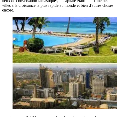
lieux de conversation fantastiques, la capitale Nairobi – l'une des
villes à la croissance la plus rapide au monde et bien d'autres choses
encore.