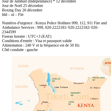
Jour de Jamhuri (Indépendance) * 12 décembre
Jour de Noël 25 décembre
Boxing Day 26 décembre
Idd – ul – Fitr
Numéros d'urgence : Kenya Police Hotlines 999, 112, 911 Fire and
Ambulance Services : 999, 020-2222181/ 020-2222182/ 020-
2344599
Fuseau horaire : UTC+3 (EAT)
Conditions d'entrée : Visa et passeport valide
Alimentation : 240 V et la fréquence est de 50 Hz
Côté conduite : gauche