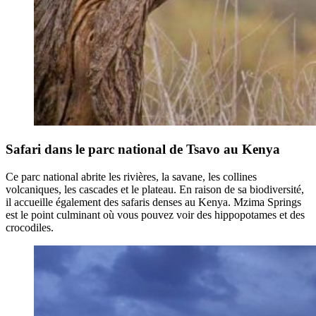
Safari dans le parc national de Tsavo au Kenya
Ce parc national abrite les rivières, la savane, les collines
volcaniques, les cascades et le plateau. En raison de sa biodiversité,
il accueille également des safaris denses au Kenya. Mzima Springs
est le point culminant où vous pouvez voir des hippopotames et des
crocodiles.