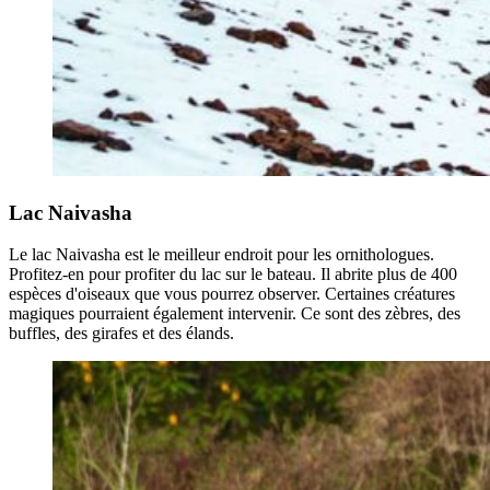
Lac Naivasha
Le lac Naivasha est le meilleur endroit pour les ornithologues.
Profitez-en pour profiter du lac sur le bateau. Il abrite plus de 400
espèces d'oiseaux que vous pourrez observer. Certaines créatures
magiques pourraient également intervenir. Ce sont des zèbres, des
buffles, des girafes et des élands.