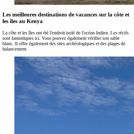
Les meilleures destinations de vacances sur la côte et
les îles au Kenya
La côte et les îles ont été l'endroit isolé de l'océan Indien. Les récifs
sont fantastiques ici. Vous pouvez également vérifier son sable
blanc. Il offre également des sites archéologiques et des plages de
balancement.