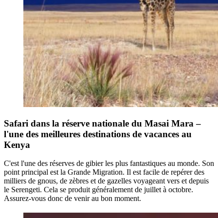
Safari dans la réserve nationale du Masai Mara –
l'une des meilleures destinations de vacances au
Kenya
C'est l'une des réserves de gibier les plus fantastiques au monde. Son
point principal est la Grande Migration. Il est facile de repérer des
milliers de gnous, de zèbres et de gazelles voyageant vers et depuis
le Serengeti. Cela se produit généralement de juillet à octobre.
Assurez-vous donc de venir au bon moment.