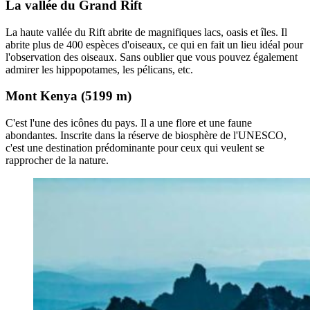
La vallée du Grand Rift
La haute vallée du Rift abrite de magnifiques lacs, oasis et îles. Il
abrite plus de 400 espèces d'oiseaux, ce qui en fait un lieu idéal pour
l'observation des oiseaux. Sans oublier que vous pouvez également
admirer les hippopotames, les pélicans, etc.
Mont Kenya (5199 m)
C'est l'une des icônes du pays. Il a une flore et une faune
abondantes. Inscrite dans la réserve de biosphère de l'UNESCO,
c'est une destination prédominante pour ceux qui veulent se
rapprocher de la nature.