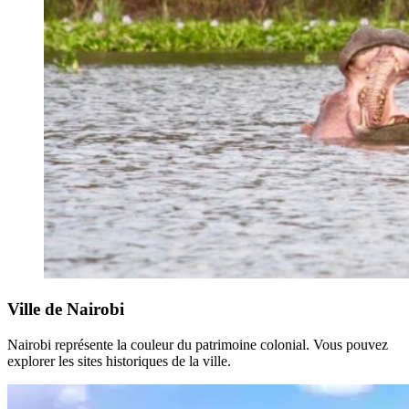
Ville de Nairobi
Nairobi représente la couleur du patrimoine colonial. Vous pouvez
explorer les sites historiques de la ville.