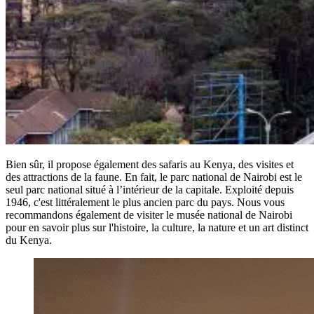
Bien sûr, il propose également des safaris au Kenya, des visites et
des attractions de la faune. En fait, le parc national de Nairobi est le
seul parc national situé à l’intérieur de la capitale. Exploité depuis
1946, c'est littéralement le plus ancien parc du pays. Nous vous
recommandons également de visiter le musée national de Nairobi
pour en savoir plus sur l'histoire, la culture, la nature et un art distinct
du Kenya.