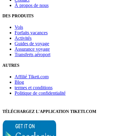
À propos de nous
DES PRODUITS
Vols
Forfaits vacances
Activités
Guides de voyage
Assurance voyage
Transferts aéroport
AUTRES
Affilié Tiketi.com
Blog
termes et conditions
Politique de confidentialité
TÉLÉCHARGEZ L'APPLICATION TIKETI.COM