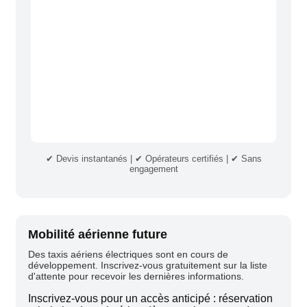
✔ Devis instantanés | ✔ Opérateurs certifiés | ✔ Sans
engagement
Mobilité aérienne future
Des taxis aériens électriques sont en cours de
développement. Inscrivez-vous gratuitement sur la liste
d'attente pour recevoir les dernières informations.
Inscrivez-vous pour un accès anticipé : réservation