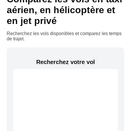
aérien, en hélicoptère et
en jet privé
Recherchez les vols disponibles et comparez les temps
de trajet.
Recherchez votre vol