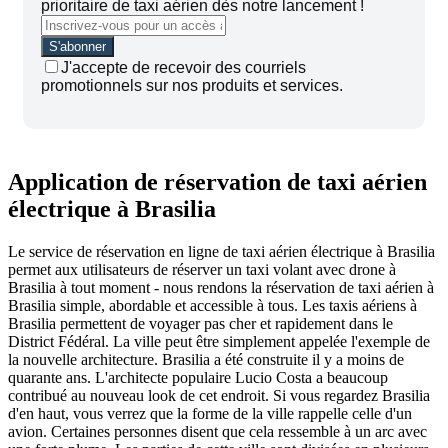
prioritaire de taxi aérien dès notre lancement !
J'accepte de recevoir des courriels
promotionnels sur nos produits et services.
Application de réservation de taxi aérien
électrique à Brasilia
Le service de réservation en ligne de taxi aérien électrique à Brasilia
permet aux utilisateurs de réserver un taxi volant avec drone à
Brasilia à tout moment - nous rendons la réservation de taxi aérien à
Brasilia simple, abordable et accessible à tous. Les taxis aériens à
Brasilia permettent de voyager pas cher et rapidement dans le
District Fédéral. La ville peut être simplement appelée l'exemple de
la nouvelle architecture. Brasilia a été construite il y a moins de
quarante ans. L'architecte populaire Lucio Costa a beaucoup
contribué au nouveau look de cet endroit. Si vous regardez Brasilia
d'en haut, vous verrez que la forme de la ville rappelle celle d'un
avion. Certaines personnes disent que cela ressemble à un arc avec