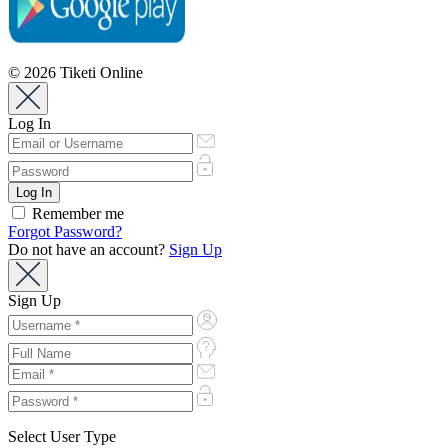
© 2026 Tiketi Online
Log In
Remember me
Forgot Password?
Do not have an account?
Sign Up
Sign Up
Select User Type