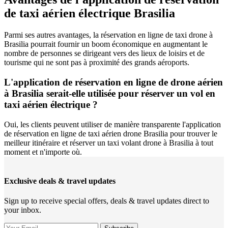
de taxi aérien électrique Brasilia
Parmi ses autres avantages, la réservation en ligne de taxi drone à
Brasilia pourrait fournir un boom économique en augmentant le
nombre de personnes se dirigeant vers des lieux de loisirs et de
tourisme qui ne sont pas à proximité des grands aéroports.
L'application de réservation en ligne de drone aérien
à Brasilia serait-elle utilisée pour réserver un vol en
taxi aérien électrique ?
Oui, les clients peuvent utiliser de manière transparente l'application
de réservation en ligne de taxi aérien drone Brasilia pour trouver le
meilleur itinéraire et réserver un taxi volant drone à Brasilia à tout
moment et n'importe où.
Exclusive deals & travel updates
Sign up to receive special offers, deals & travel updates direct to
your inbox.