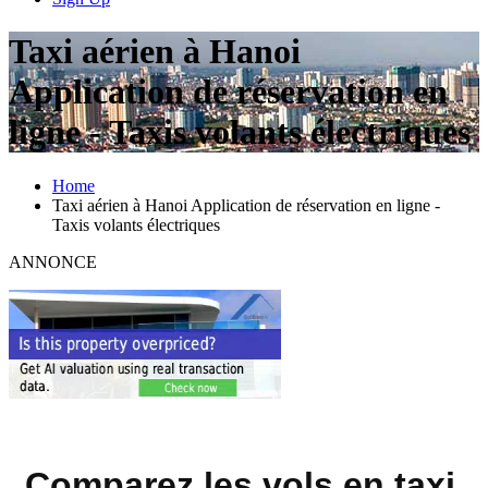
Taxi aérien à Hanoi
Application de réservation en
ligne - Taxis volants électriques
Home
Taxi aérien à Hanoi Application de réservation en ligne -
Taxis volants électriques
ANNONCE
Comparez les vols en taxi