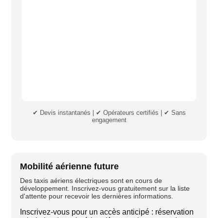
✔ Devis instantanés | ✔ Opérateurs certifiés | ✔ Sans
engagement
Mobilité aérienne future
Des taxis aériens électriques sont en cours de
développement. Inscrivez-vous gratuitement sur la liste
d'attente pour recevoir les dernières informations.
Inscrivez-vous pour un accès anticipé : réservation