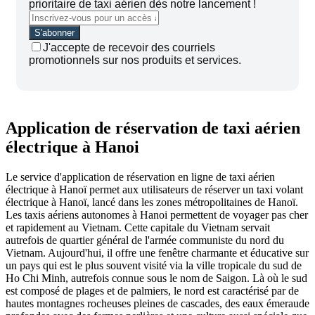
prioritaire de taxi aérien dès notre lancement !
J'accepte de recevoir des courriels
promotionnels sur nos produits et services.
Application de réservation de taxi aérien
électrique à Hanoi
Le service d'application de réservation en ligne de taxi aérien
électrique à Hanoï permet aux utilisateurs de réserver un taxi volant
électrique à Hanoï, lancé dans les zones métropolitaines de Hanoï.
Les taxis aériens autonomes à Hanoi permettent de voyager pas cher
et rapidement au Vietnam. Cette capitale du Vietnam servait
autrefois de quartier général de l'armée communiste du nord du
Vietnam. Aujourd'hui, il offre une fenêtre charmante et éducative sur
un pays qui est le plus souvent visité via la ville tropicale du sud de
Ho Chi Minh, autrefois connue sous le nom de Saigon. Là où le sud
est composé de plages et de palmiers, le nord est caractérisé par de
hautes montagnes rocheuses pleines de cascades, des eaux émeraude