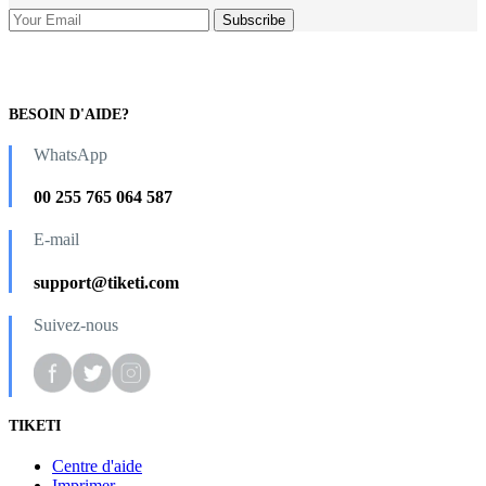
BESOIN D'AIDE?
WhatsApp
00 255 765 064 587
E-mail
support@tiketi.com
Suivez-nous
TIKETI
Centre d'aide
Imprimer