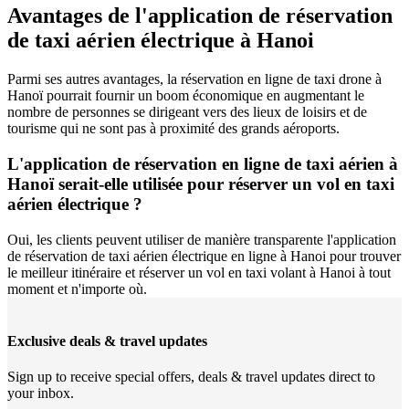
Avantages de l'application de réservation
de taxi aérien électrique à Hanoi
Parmi ses autres avantages, la réservation en ligne de taxi drone à
Hanoï pourrait fournir un boom économique en augmentant le
nombre de personnes se dirigeant vers des lieux de loisirs et de
tourisme qui ne sont pas à proximité des grands aéroports.
L'application de réservation en ligne de taxi aérien à
Hanoï serait-elle utilisée pour réserver un vol en taxi
aérien électrique ?
Oui, les clients peuvent utiliser de manière transparente l'application
de réservation de taxi aérien électrique en ligne à Hanoi pour trouver
le meilleur itinéraire et réserver un vol en taxi volant à Hanoi à tout
moment et n'importe où.
Exclusive deals & travel updates
Sign up to receive special offers, deals & travel updates direct to
your inbox.