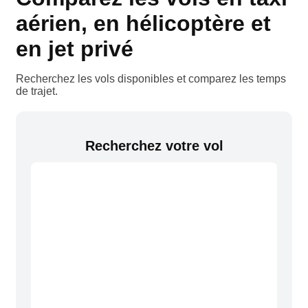
aérien, en hélicoptère et
en jet privé
Recherchez les vols disponibles et comparez les temps
de trajet.
Recherchez votre vol