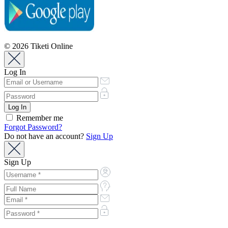
© 2026 Tiketi Online
Log In
Remember me
Forgot Password?
Do not have an account?
Sign Up
Sign Up