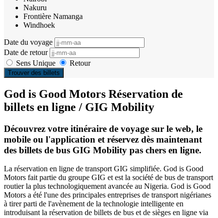
Nakuru
Frontière Namanga
Windhoek
Date du voyage
Date de retour
Sens Unique
Retour
Trouver des billets
God is Good Motors Réservation de
billets en ligne / GIG Mobility
Découvrez votre itinéraire de voyage sur le web, le
mobile ou l'application et réservez dès maintenant
des billets de bus GIG Mobility pas chers en ligne.
La réservation en ligne de transport GIG simplifiée. God is Good
Motors fait partie du groupe GIG et est la société de bus de transport
routier la plus technologiquement avancée au Nigeria. God is Good
Motors a été l'une des principales entreprises de transport nigérianes
à tirer parti de l'avènement de la technologie intelligente en
introduisant la réservation de billets de bus et de sièges en ligne via