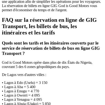
une application afin de simplifier les opérations pour les voyageurs.
La réservation de billets en ligne GIG God is Good Motors vous
permet d'économiser du temps et de l'argent.
FAQ sur la réservation en ligne de GIG
Transport, les billets de bus, les
itinéraires et les tarifs
Quels sont les tarifs et les itinéraires couverts par le
service de réservation de billets de bus en ligne GIG
Transport ?
God is Good Motors opère dans plus de dix États du Nigeria,
couvrant 5 des 6 zones géopolitiques du pays.
De Lagos vers d'autres villes :
• Lagos à Edo (Uselu) = 3 150
• Lagos à Aba = 5 400
• Lagos à Enugu = 4 770
• Lagos à Owerri = 4 095
• Lagos à Yenagoa = 4 095
• Lagos à Abuja (Utako) = 5 850