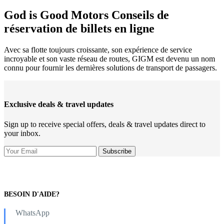
God is Good Motors Conseils de
réservation de billets en ligne
Avec sa flotte toujours croissante, son expérience de service
incroyable et son vaste réseau de routes, GIGM est devenu un nom
connu pour fournir les dernières solutions de transport de passagers.
Exclusive deals & travel updates
Sign up to receive special offers, deals & travel updates direct to
your inbox.
BESOIN D'AIDE?
WhatsApp