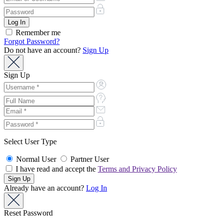
Remember me
Forgot Password?
Do not have an account?
Sign Up
Sign Up
Select User Type
Normal User
Partner User
I have read and accept the
Terms and Privacy Policy
Already have an account?
Log In
Reset Password