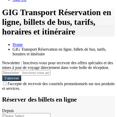
GIG Transport Réservation en
ligne, billets de bus, tarifs,
horaires et itinéraire
Home
GIG Transport Réservation en ligne, billets de bus, tarifs,
horaires et itinéraire
Newsletter : Inscrivez-vous pour recevoir des offres spéciales et des
mises à jour de voyage directement dans votre boîte de réception.
J'accepte de recevoir des courriels promotionnels sur nos produits
et services.
Réserver des billets en ligne
Depuis