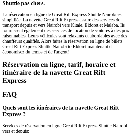
Shuttle pas chers.
La réservation en ligne de Great Rift Express Shuttle Nairobi est
simplifiée. La navette Great Rift Express assure des services de
transport depuis et vers Nairobi vers Kitale, Eldoret et Malaba. Ils
fournissent également des services de location de voitures à des prix
raisonnables. Leurs véhicules sont relaxants et abordables avec des
chauffeurs qualifiés. Alors faites la réservation en ligne de billets
Great Rift Express Shuttle Nairobi to Eldoret maintenant et
économisez du temps et de l'argent!
Réservation en ligne, tarif, horaire et
itinéraire de la navette Great Rift
Express
FAQ
Quels sont les itinéraires de la navette Great Rift
Express ?
Services de réservation en ligne Great Rift Express Shuttle Nairobi
vers et depuis: