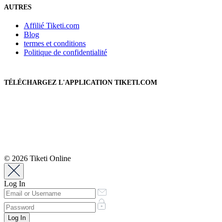
AUTRES
Affilié Tiketi.com
Blog
termes et conditions
Politique de confidentialité
TÉLÉCHARGEZ L'APPLICATION TIKETI.COM
© 2026 Tiketi Online
Log In