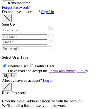
Remember me
Forgot Password?
Do not have an account?
Sign Up
Sign Up
Select User Type
Normal User
Partner User
I have read and accept the
Terms and Privacy Policy
Already have an account?
Log In
Reset Password
Enter the e-mail address associated with the account.
We'll e-mail a link to reset your password.