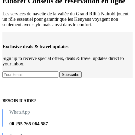
Eldoret Conseils de réservation en ligne
Les services de navette de la vallée du Grand Rift à Nairobi jouent
un rôle essentiel pour garantir que les Kenyans voyagent non
seulement avec style mais aussi dans le confort.
Exclusive deals & travel updates
Sign up to receive special offers, deals & travel updates direct to
your inbox.
BESOIN D'AIDE?
WhatsApp
00 255 765 064 587