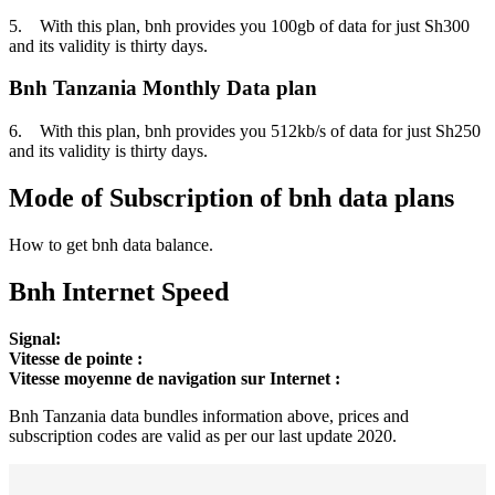
5. With this plan, bnh provides you 100gb of data for just Sh300
and its validity is thirty days.
Bnh Tanzania Monthly Data plan
6. With this plan, bnh provides you 512kb/s of data for just Sh250
and its validity is thirty days.
Mode of Subscription of bnh data plans
How to get bnh data balance.
Bnh Internet Speed
Signal:
Vitesse de pointe :
Vitesse moyenne de navigation sur Internet :
Bnh Tanzania data bundles information above, prices and
subscription codes are valid as per our last update 2020.