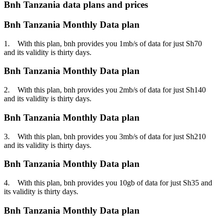
Bnh Tanzania data plans and prices
Bnh Tanzania Monthly Data plan
1. With this plan, bnh provides you 1mb/s of data for just Sh70
and its validity is thirty days.
Bnh Tanzania Monthly Data plan
2. With this plan, bnh provides you 2mb/s of data for just Sh140
and its validity is thirty days.
Bnh Tanzania Monthly Data plan
3. With this plan, bnh provides you 3mb/s of data for just Sh210
and its validity is thirty days.
Bnh Tanzania Monthly Data plan
4. With this plan, bnh provides you 10gb of data for just Sh35 and
its validity is thirty days.
Bnh Tanzania Monthly Data plan