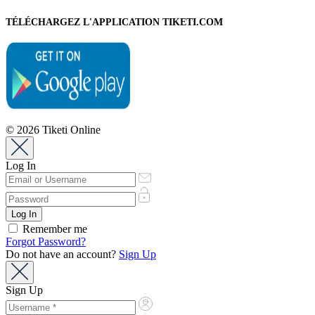
TÉLÉCHARGEZ L'APPLICATION TIKETI.COM
© 2026 Tiketi Online
Log In
Remember me
Forgot Password?
Do not have an account?
Sign Up
Sign Up