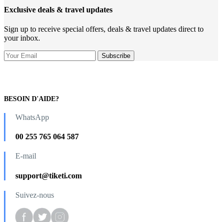
Exclusive deals & travel updates
Sign up to receive special offers, deals & travel updates direct to
your inbox.
BESOIN D'AIDE?
WhatsApp
00 255 765 064 587
E-mail
support@tiketi.com
Suivez-nous