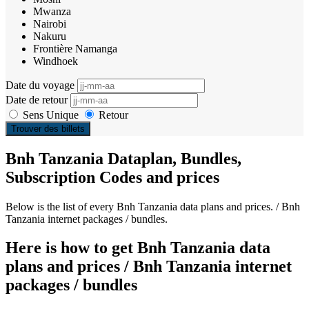
Mwanza
Nairobi
Nakuru
Frontière Namanga
Windhoek
Date du voyage
Date de retour
Sens Unique
Retour
Trouver des billets
Bnh Tanzania Dataplan, Bundles,
Subscription Codes and prices
Below is the list of every Bnh Tanzania data plans and prices. / Bnh
Tanzania internet packages / bundles.
Here is how to get Bnh Tanzania data
plans and prices / Bnh Tanzania internet
packages / bundles