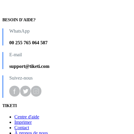
BESOIN D'AIDE?
WhatsApp
00 255 765 064 587
E-mail
support@tiketi.com
Suivez-nous
TIKETI
Centre d'aide
Imprimer
Contact
À propos de nous