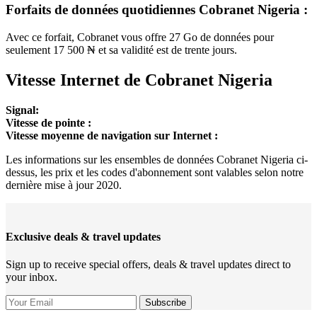
Forfaits de données quotidiennes Cobranet Nigeria :
Avec ce forfait, Cobranet vous offre 27 Go de données pour
seulement 17 500 ₦ et sa validité est de trente jours.
Vitesse Internet de Cobranet Nigeria
Signal:
Vitesse de pointe :
Vitesse moyenne de navigation sur Internet :
Les informations sur les ensembles de données Cobranet Nigeria ci-
dessus, les prix et les codes d'abonnement sont valables selon notre
dernière mise à jour 2020.
Exclusive deals & travel updates
Sign up to receive special offers, deals & travel updates direct to
your inbox.