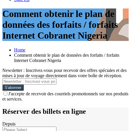
Comment obtenir le plan de
données des forfaits / forfaits
Internet Cobranet Nigeria
Home
Comment obtenir le plan de données des forfaits / forfaits
Internet Cobranet Nigeria
Newsletter : Inscrivez-vous pour recevoir des offres spéciales et des
mises à jour de voyage directement dans votre boîte de réception.
J'accepte de recevoir des courriels promotionnels sur nos produits
et services.
Réserver des billets en ligne
Depuis