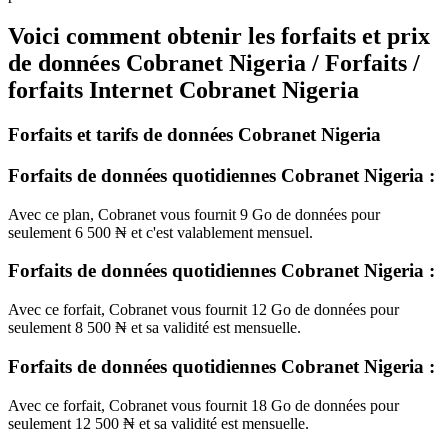
Voici comment obtenir les forfaits et prix
de données Cobranet Nigeria / Forfaits /
forfaits Internet Cobranet Nigeria
Forfaits et tarifs de données Cobranet Nigeria
Forfaits de données quotidiennes Cobranet Nigeria :
Avec ce plan, Cobranet vous fournit 9 Go de données pour
seulement 6 500 ₦ et c'est valablement mensuel.
Forfaits de données quotidiennes Cobranet Nigeria :
Avec ce forfait, Cobranet vous fournit 12 Go de données pour
seulement 8 500 ₦ et sa validité est mensuelle.
Forfaits de données quotidiennes Cobranet Nigeria :
Avec ce forfait, Cobranet vous fournit 18 Go de données pour
seulement 12 500 ₦ et sa validité est mensuelle.