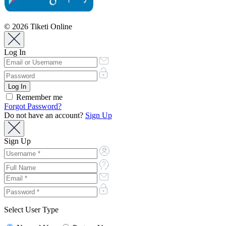
© 2026 Tiketi Online
Log In
Remember me
Forgot Password?
Do not have an account?
Sign Up
Sign Up
Select User Type