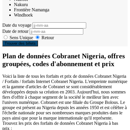
Nakuru
Frontière Namanga
Windhoek
Date du voyage
Date de retour
Sens Unique
Retour
Trouver des billets
Plan de données Cobranet Nigeria, offres
groupées, codes d'abonnement et prix
Voici la liste de tous les forfaits et prix de données Cobranet Nigeria
/ Forfaits / forfaits Internet Cobranet Nigeria. L'empreinte numérique
et la gamme d'articles de Cobranet se sont considérablement
développées depuis sa création en 2003. Aujourd'hui, nous sommes
fiers d'offrir à chaque segment de la société le meilleur lien avec
l'univers numérique. Cobranet est une filiale du Groupe Bolous. Le
groupe est présent au Nigeria depuis les années 1950 et est célèbre à
l'échelle nationale pour ses nombreuses marques produites dans le
pays ainsi que pour la marque internationale qu'il représente.
Trouvez les prix des forfaits de données Cobranet Nigeria à bas
prix :