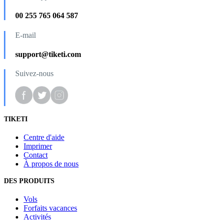
00 255 765 064 587
E-mail
support@tiketi.com
Suivez-nous
TIKETI
Centre d'aide
Imprimer
Contact
À propos de nous
DES PRODUITS
Vols
Forfaits vacances
Activités