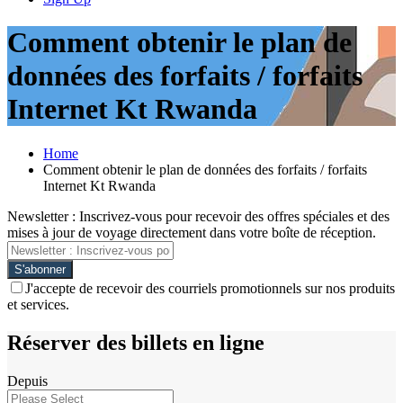
Comment obtenir le plan de
données des forfaits / forfaits
Internet Kt Rwanda
Home
Comment obtenir le plan de données des forfaits / forfaits
Internet Kt Rwanda
Newsletter : Inscrivez-vous pour recevoir des offres spéciales et des
mises à jour de voyage directement dans votre boîte de réception.
J'accepte de recevoir des courriels promotionnels sur nos produits
et services.
Réserver des billets en ligne
Depuis