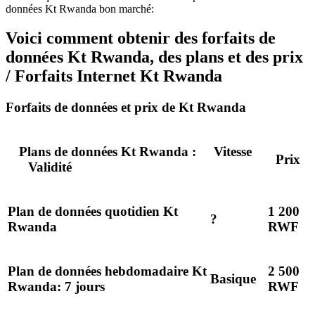
données Kt Rwanda bon marché:
Voici comment obtenir des forfaits de
données Kt Rwanda, des plans et des prix
/ Forfaits Internet Kt Rwanda
Forfaits de données et prix de Kt Rwanda
Plans de données Kt Rwanda :
Vitesse
Prix
Validité
Plan de données quotidien Kt
1 200
?
Rwanda
RWF
Plan de données hebdomadaire Kt
2 500
Basique
Rwanda: 7 jours
RWF