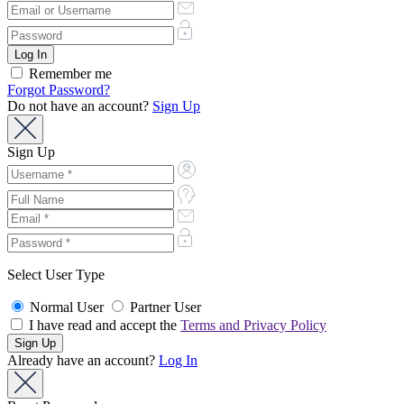
Remember me
Forgot Password?
Do not have an account?
Sign Up
Sign Up
Select User Type
Normal User
Partner User
I have read and accept the
Terms and Privacy Policy
Already have an account?
Log In