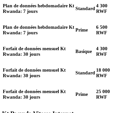
Plan de données hebdomadaire Kt
4 300
Standard
Rwanda: 7 jours
RWF
Plan de données hebdomadaire Kt
6 500
Prime
Rwanda: 7 jours
RWF
Forfait de données mensuel Kt
4 300
Basique
Rwanda: 30 jours
RWF
Forfait de données mensuel Kt
18 000
Standard
Rwanda: 30 jours
RWF
Forfait de données mensuel Kt
25 000
Prime
Rwanda: 30 jours
RWF