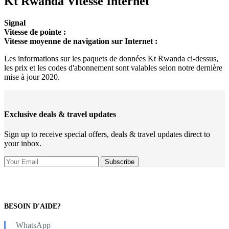
Kt Rwanda Vitesse Internet
Signal
Vitesse de pointe :
Vitesse moyenne de navigation sur Internet :
Les informations sur les paquets de données Kt Rwanda ci-dessus,
les prix et les codes d'abonnement sont valables selon notre dernière
mise à jour 2020.
Exclusive deals & travel updates
Sign up to receive special offers, deals & travel updates direct to
your inbox.
BESOIN D'AIDE?
WhatsApp