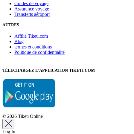
Guides de voyage
Assurance voyage
Transferts aéroport
AUTRES
Affilié Tiketi.com
Blog
termes et conditions
Politique de confidentialité
TÉLÉCHARGEZ L'APPLICATION TIKETI.COM
© 2026 Tiketi Online
Log In