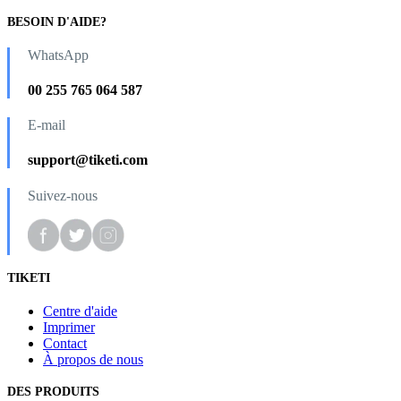
BESOIN D'AIDE?
WhatsApp
00 255 765 064 587
E-mail
support@tiketi.com
Suivez-nous
TIKETI
Centre d'aide
Imprimer
Contact
À propos de nous
DES PRODUITS