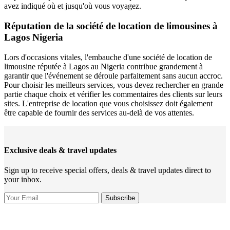
avez indiqué où et jusqu'où vous voyagez.
Réputation de la société de location de limousines à
Lagos Nigeria
Lors d'occasions vitales, l'embauche d'une société de location de
limousine réputée à Lagos au Nigeria contribue grandement à
garantir que l'événement se déroule parfaitement sans aucun accroc.
Pour choisir les meilleurs services, vous devez rechercher en grande
partie chaque choix et vérifier les commentaires des clients sur leurs
sites. L'entreprise de location que vous choisissez doit également
être capable de fournir des services au-delà de vos attentes.
Exclusive deals & travel updates
Sign up to receive special offers, deals & travel updates direct to
your inbox.