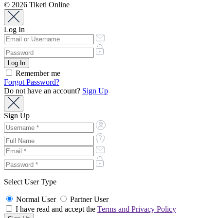
© 2026 Tiketi Online
Log In
Remember me
Forgot Password?
Do not have an account?
Sign Up
Sign Up
Select User Type
Normal User
Partner User
I have read and accept the
Terms and Privacy Policy