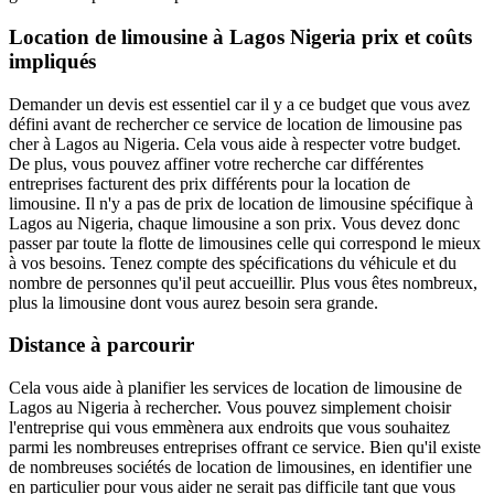
Location de limousine à Lagos Nigeria prix et coûts
impliqués
Demander un devis est essentiel car il y a ce budget que vous avez
défini avant de rechercher ce service de location de limousine pas
cher à Lagos au Nigeria. Cela vous aide à respecter votre budget.
De plus, vous pouvez affiner votre recherche car différentes
entreprises facturent des prix différents pour la location de
limousine. Il n'y a pas de prix de location de limousine spécifique à
Lagos au Nigeria, chaque limousine a son prix. Vous devez donc
passer par toute la flotte de limousines celle qui correspond le mieux
à vos besoins. Tenez compte des spécifications du véhicule et du
nombre de personnes qu'il peut accueillir. Plus vous êtes nombreux,
plus la limousine dont vous aurez besoin sera grande.
Distance à parcourir
Cela vous aide à planifier les services de location de limousine de
Lagos au Nigeria à rechercher. Vous pouvez simplement choisir
l'entreprise qui vous emmènera aux endroits que vous souhaitez
parmi les nombreuses entreprises offrant ce service. Bien qu'il existe
de nombreuses sociétés de location de limousines, en identifier une
en particulier pour vous aider ne serait pas difficile tant que vous