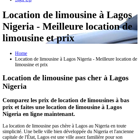
Location de limousine à Lagos
Nigeria - Meilleure location de
limousine et prix
Home
Location de limousine à Lagos Nigeria - Meilleure location de
limousine et prix
Location de limousine pas cher à Lagos
Nigeria
Comparez les prix de location de limousines à bas
prix et faites une location de limousine à Lagos
Nigeria en ligne maintenant.
La location de limousine pas chère à Lagos au Nigeria en toute
simplicité. Une belle ville bien développée du Nigeria et l'ancienne
capitale de l'État, Lagos est une ville assez familière pour son