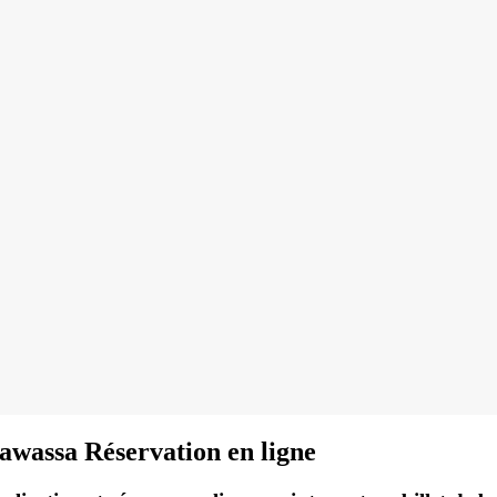
Hawassa Réservation en ligne