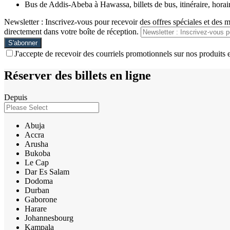
Bus de Addis-Abeba à Hawassa, billets de bus, itinéraire, horaire
Newsletter : Inscrivez-vous pour recevoir des offres spéciales et des 
directement dans votre boîte de réception.
J'accepte de recevoir des courriels promotionnels sur nos produits e
Réserver des billets en ligne
Depuis
Abuja
Accra
Arusha
Bukoba
Le Cap
Dar Es Salam
Dodoma
Durban
Gaborone
Harare
Johannesbourg
Kampala