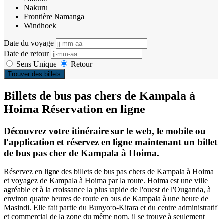
Nakuru
Frontière Namanga
Windhoek
Date du voyage
Date de retour
Sens Unique
Retour
Trouver des billets
Billets de bus pas chers de Kampala à
Hoima Réservation en ligne
Découvrez votre itinéraire sur le web, le mobile ou
l'application et réservez en ligne maintenant un billet
de bus pas cher de Kampala à Hoima.
Réservez en ligne des billets de bus pas chers de Kampala à Hoima
et voyagez de Kampala à Hoima par la route. Hoima est une ville
agréable et à la croissance la plus rapide de l'ouest de l'Ouganda, à
environ quatre heures de route en bus de Kampala à une heure de
Masindi. Elle fait partie du Bunyoro-Kitara et du centre administratif
et commercial de la zone du même nom. il se trouve à seulement