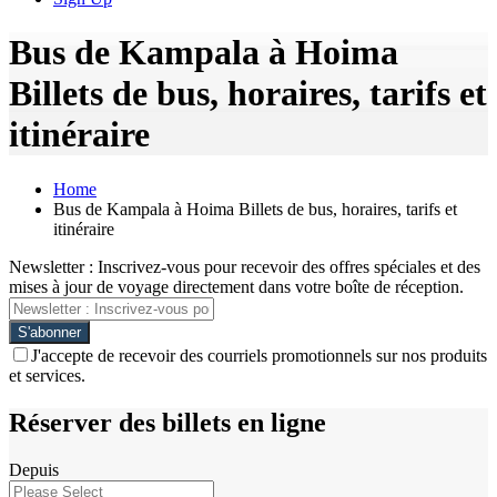
Bus de Kampala à Hoima
Billets de bus, horaires, tarifs et
itinéraire
Home
Bus de Kampala à Hoima Billets de bus, horaires, tarifs et
itinéraire
Newsletter : Inscrivez-vous pour recevoir des offres spéciales et des
mises à jour de voyage directement dans votre boîte de réception.
J'accepte de recevoir des courriels promotionnels sur nos produits
et services.
Réserver des billets en ligne
Depuis