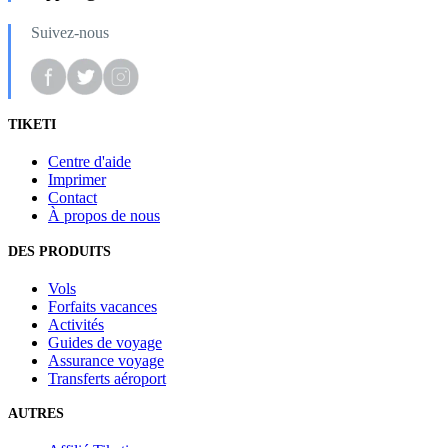
Suivez-nous
TIKETI
Centre d'aide
Imprimer
Contact
À propos de nous
DES PRODUITS
Vols
Forfaits vacances
Activités
Guides de voyage
Assurance voyage
Transferts aéroport
AUTRES