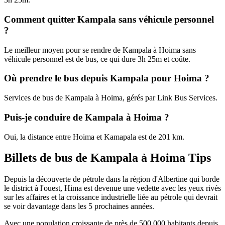
Comment quitter Kampala sans véhicule personnel
?
Le meilleur moyen pour se rendre de Kampala à Hoima sans
véhicule personnel est de bus, ce qui dure 3h 25m et coûte.
Où prendre le bus depuis Kampala pour Hoima ?
Services de bus de Kampala à Hoima, gérés par Link Bus Services.
Puis-je conduire de Kampala à Hoima ?
Oui, la distance entre Hoima et Kamapala est de 201 km.
Billets de bus de Kampala à Hoima Tips
Depuis la découverte de pétrole dans la région d'Albertine qui borde
le district à l'ouest, Hima est devenue une vedette avec les yeux rivés
sur les affaires et la croissance industrielle liée au pétrole qui devrait
se voir davantage dans les 5 prochaines années.
Avec une population croissante de près de 500 000 habitants depuis