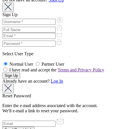
Sign Up
Select User Type
Normal User
Partner User
I have read and accept the
Terms and Privacy Policy
Already have an account?
Log In
Reset Password
Enter the e-mail address associated with the account.
We'll e-mail a link to reset your password.