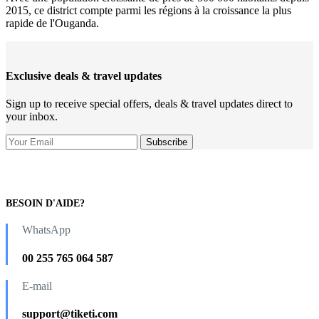
2015, ce district compte parmi les régions à la croissance la plus
rapide de l'Ouganda.
Exclusive deals & travel updates
Sign up to receive special offers, deals & travel updates direct to
your inbox.
BESOIN D'AIDE?
WhatsApp
00 255 765 064 587
E-mail
support@tiketi.com