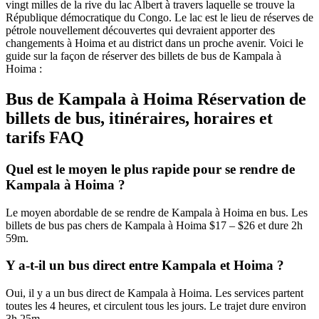
vingt milles de la rive du lac Albert à travers laquelle se trouve la
République démocratique du Congo. Le lac est le lieu de réserves de
pétrole nouvellement découvertes qui devraient apporter des
changements à Hoima et au district dans un proche avenir. Voici le
guide sur la façon de réserver des billets de bus de Kampala à
Hoima :
Bus de Kampala à Hoima Réservation de
billets de bus, itinéraires, horaires et
tarifs FAQ
Quel est le moyen le plus rapide pour se rendre de
Kampala à Hoima ?
Le moyen abordable de se rendre de Kampala à Hoima en bus. Les
billets de bus pas chers de Kampala à Hoima $17 – $26 et dure 2h
59m.
Y a-t-il un bus direct entre Kampala et Hoima ?
Oui, il y a un bus direct de Kampala à Hoima. Les services partent
toutes les 4 heures, et circulent tous les jours. Le trajet dure environ
3h 25m.