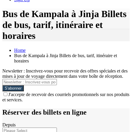
Bus de Kampala à Jinja Billets
de bus, tarif, itinéraire et
horaires
Home
Bus de Kampala à Jinja Billets de bus, tarif, itinéraire et
horaires
Newsletter : Inscrivez-vous pour recevoir des offres spéciales et des
mises à jour de voyage directement dans votre boîte de réception.
J'accepte de recevoir des courriels promotionnels sur nos produits
et services.
Réserver des billets en ligne
Depuis