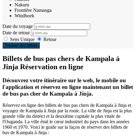
Nakuru
Frontière Namanga
Windhoek
Date du voyage
Date de retour
Sens Unique
Retour
Trouver des billets
Billets de bus pas chers de Kampala à
Jinja Réservation en ligne
Découvrez votre itinéraire sur le web, le mobile ou
l'application et réservez en ligne maintenant un billet
de bus pas cher de Kampala à Jinja.
Réservez en ligne des billets de bus pas chers de Kampala à Jinja et
voyagez de Kampala à Jinja par la route. La ville de Jinja est la plus
grande ville du district et la deuxième capitale la plus vitale de
l'Ouganda. La ville était le cœur industriel du pays dans les années
1960 et 1970. Voici le guide sur la façon de réserver des billets de
bus de Kampala à Jinja :