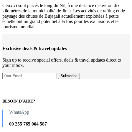
Ceux-ci sont placés le long du Nil, à une distance d'environ dix
kilomètres de la municipalité de Jinja. Les activités de rafting et de
paysage des chutes de Bujagali actuellement exploitées à petite
échelle ont un grand potentiel à la fois pour les excursions et le
tourisme mondial.
Exclusive deals & travel updates
Sign up to receive special offers, deals & travel updates direct to
your inbox.
BESOIN D'AIDE?
WhatsApp
00 255 765 064 587