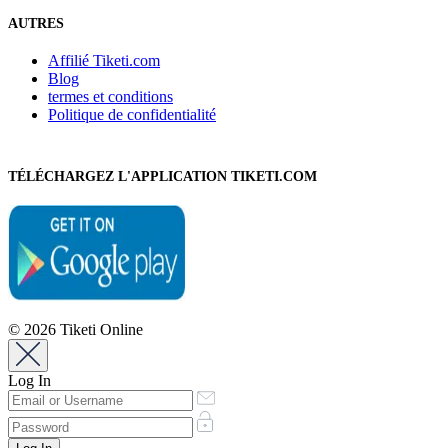
AUTRES
Affilié Tiketi.com
Blog
termes et conditions
Politique de confidentialité
TÉLÉCHARGEZ L'APPLICATION TIKETI.COM
© 2026 Tiketi Online
Log In