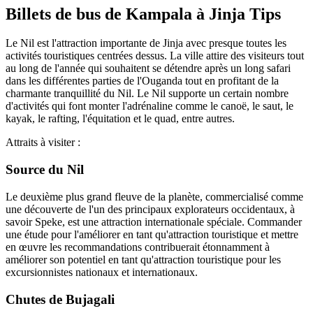
Billets de bus de Kampala à Jinja Tips
Le Nil est l'attraction importante de Jinja avec presque toutes les
activités touristiques centrées dessus. La ville attire des visiteurs tout
au long de l'année qui souhaitent se détendre après un long safari
dans les différentes parties de l'Ouganda tout en profitant de la
charmante tranquillité du Nil. Le Nil supporte un certain nombre
d'activités qui font monter l'adrénaline comme le canoë, le saut, le
kayak, le rafting, l'équitation et le quad, entre autres.
Attraits à visiter :
Source du Nil
Le deuxième plus grand fleuve de la planète, commercialisé comme
une découverte de l'un des principaux explorateurs occidentaux, à
savoir Speke, est une attraction internationale spéciale. Commander
une étude pour l'améliorer en tant qu'attraction touristique et mettre
en œuvre les recommandations contribuerait étonnamment à
améliorer son potentiel en tant qu'attraction touristique pour les
excursionnistes nationaux et internationaux.
Chutes de Bujagali