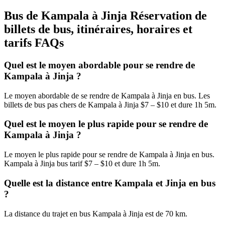
Bus de Kampala à Jinja Réservation de
billets de bus, itinéraires, horaires et
tarifs FAQs
Quel est le moyen abordable pour se rendre de
Kampala à Jinja ?
Le moyen abordable de se rendre de Kampala à Jinja en bus. Les
billets de bus pas chers de Kampala à Jinja $7 – $10 et dure 1h 5m.
Quel est le moyen le plus rapide pour se rendre de
Kampala à Jinja ?
Le moyen le plus rapide pour se rendre de Kampala à Jinja en bus.
Kampala à Jinja bus tarif $7 – $10 et dure 1h 5m.
Quelle est la distance entre Kampala et Jinja en bus
?
La distance du trajet en bus Kampala à Jinja est de 70 km.