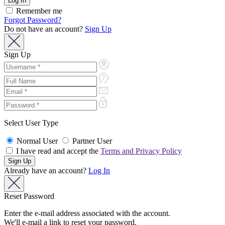
Remember me
Forgot Password?
Do not have an account?
Sign Up
Sign Up
Select User Type
Normal User
Partner User
I have read and accept the
Terms and Privacy Policy
Already have an account?
Log In
Reset Password
Enter the e-mail address associated with the account.
We'll e-mail a link to reset your password.