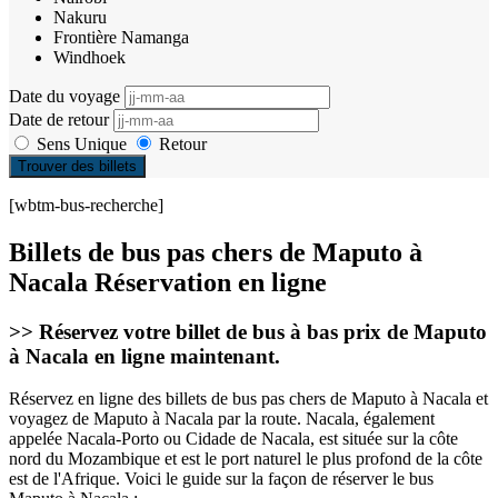
Nakuru
Frontière Namanga
Windhoek
Date du voyage
Date de retour
Sens Unique
Retour
Trouver des billets
[wbtm-bus-recherche]
Billets de bus pas chers de Maputo à
Nacala Réservation en ligne
>>
Réservez votre billet de bus à bas prix de Maputo
à Nacala en ligne maintenant.
Réservez en ligne des billets de bus pas chers de Maputo à Nacala et
voyagez de Maputo à Nacala par la route. Nacala, également
appelée Nacala-Porto ou Cidade de Nacala, est située sur la côte
nord du Mozambique et est le port naturel le plus profond de la côte
est de l'Afrique. Voici le guide sur la façon de réserver le bus