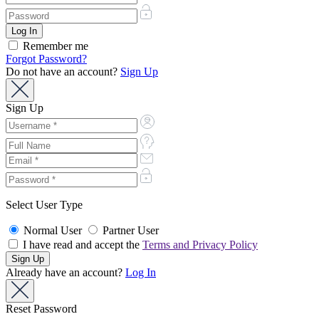
Remember me
Forgot Password?
Do not have an account?
Sign Up
Sign Up
Select User Type
Normal User
Partner User
I have read and accept the
Terms and Privacy Policy
Already have an account?
Log In
Reset Password