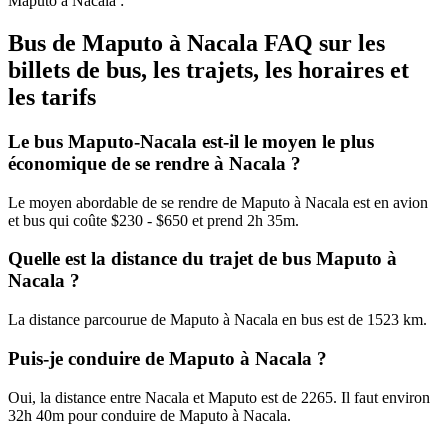
Maputo à Nacala :
Bus de Maputo à Nacala FAQ sur les
billets de bus, les trajets, les horaires et
les tarifs
Le bus Maputo-Nacala est-il le moyen le plus
économique de se rendre à Nacala ?
Le moyen abordable de se rendre de Maputo à Nacala est en avion
et bus qui coûte $230 - $650 et prend 2h 35m.
Quelle est la distance du trajet de bus Maputo à
Nacala ?
La distance parcourue de Maputo à Nacala en bus est de 1523 km.
Puis-je conduire de Maputo à Nacala ?
Oui, la distance entre Nacala et Maputo est de 2265. Il faut environ
32h 40m pour conduire de Maputo à Nacala.