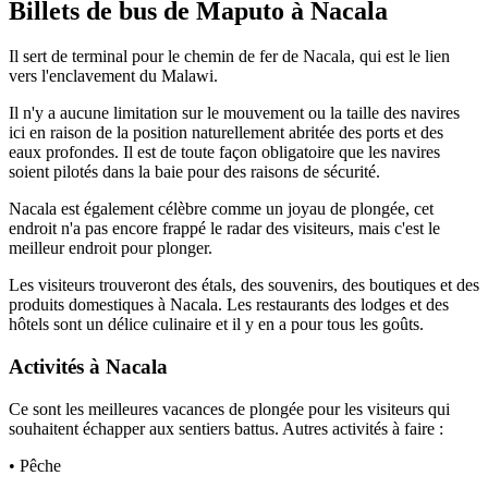
Billets de bus de Maputo à Nacala
Il sert de terminal pour le chemin de fer de Nacala, qui est le lien
vers l'enclavement du Malawi.
Il n'y a aucune limitation sur le mouvement ou la taille des navires
ici en raison de la position naturellement abritée des ports et des
eaux profondes. Il est de toute façon obligatoire que les navires
soient pilotés dans la baie pour des raisons de sécurité.
Nacala est également célèbre comme un joyau de plongée, cet
endroit n'a pas encore frappé le radar des visiteurs, mais c'est le
meilleur endroit pour plonger.
Les visiteurs trouveront des étals, des souvenirs, des boutiques et des
produits domestiques à Nacala. Les restaurants des lodges et des
hôtels sont un délice culinaire et il y en a pour tous les goûts.
Activités à Nacala
Ce sont les meilleures vacances de plongée pour les visiteurs qui
souhaitent échapper aux sentiers battus. Autres activités à faire :
• Pêche