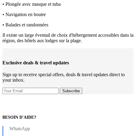
• Plongée avec masque et tuba
• Navigation en boutre
• Balades et randonnées
Il existe un large éventail de choix d'hébergement accessibles dans la
région, des hôtels aux lodges sur la plage.
Exclusive deals & travel updates
Sign up to receive special offers, deals & travel updates direct to
your inbox.
BESOIN D'AIDE?
WhatsApp