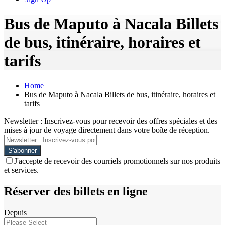
Bus de Maputo à Nacala Billets
de bus, itinéraire, horaires et
tarifs
Home
Bus de Maputo à Nacala Billets de bus, itinéraire, horaires et
tarifs
Newsletter : Inscrivez-vous pour recevoir des offres spéciales et des
mises à jour de voyage directement dans votre boîte de réception.
J'accepte de recevoir des courriels promotionnels sur nos produits
et services.
Réserver des billets en ligne
Depuis