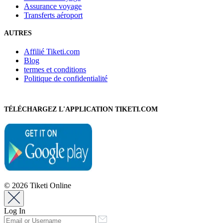
Assurance voyage
Transferts aéroport
AUTRES
Affilié Tiketi.com
Blog
termes et conditions
Politique de confidentialité
TÉLÉCHARGEZ L'APPLICATION TIKETI.COM
© 2026 Tiketi Online
Log In