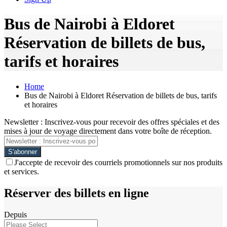
Bus de Nairobi à Eldoret
Réservation de billets de bus,
tarifs et horaires
Home
Bus de Nairobi à Eldoret Réservation de billets de bus, tarifs
et horaires
Newsletter : Inscrivez-vous pour recevoir des offres spéciales et des
mises à jour de voyage directement dans votre boîte de réception.
J'accepte de recevoir des courriels promotionnels sur nos produits
et services.
Réserver des billets en ligne
Depuis