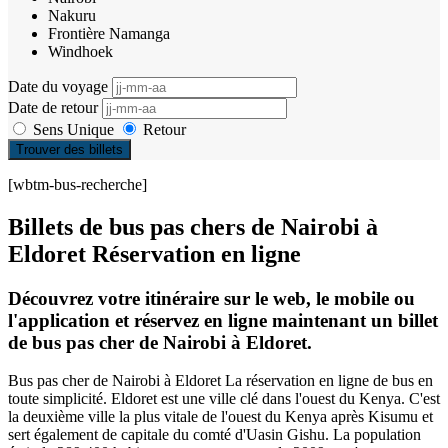
Nakuru
Frontière Namanga
Windhoek
Date du voyage
Date de retour
Sens Unique
Retour
Trouver des billets
[wbtm-bus-recherche]
Billets de bus pas chers de Nairobi à
Eldoret Réservation en ligne
Découvrez votre itinéraire sur le web, le mobile ou
l'application et réservez en ligne maintenant un billet
de bus pas cher de Nairobi à Eldoret.
Bus pas cher de Nairobi à Eldoret La réservation en ligne de bus en
toute simplicité. Eldoret est une ville clé dans l'ouest du Kenya. C'est
la deuxième ville la plus vitale de l'ouest du Kenya après Kisumu et
sert également de capitale du comté d'Uasin Gishu. La population