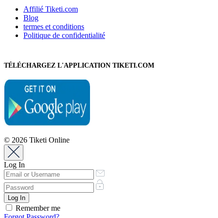
Affilié Tiketi.com
Blog
termes et conditions
Politique de confidentialité
TÉLÉCHARGEZ L'APPLICATION TIKETI.COM
© 2026 Tiketi Online
Log In
Remember me
Forgot Password?