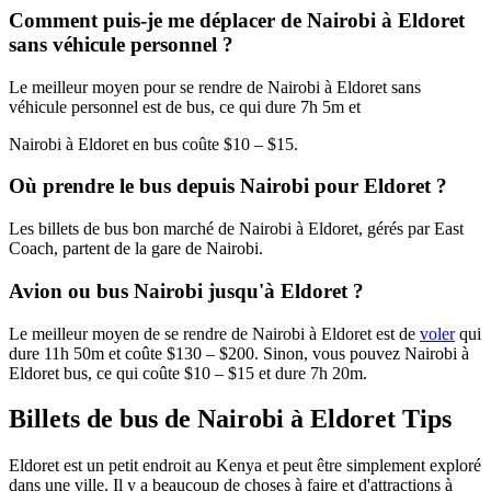
Comment puis-je me déplacer de Nairobi à Eldoret
sans véhicule personnel ?
Le meilleur moyen pour se rendre de Nairobi à Eldoret sans
véhicule personnel est de bus, ce qui dure 7h 5m et
Nairobi à Eldoret en bus coûte $10 – $15.
Où prendre le bus depuis Nairobi pour Eldoret ?
Les billets de bus bon marché de Nairobi à Eldoret, gérés par East
Coach, partent de la gare de Nairobi.
Avion ou bus Nairobi jusqu'à Eldoret ?
Le meilleur moyen de se rendre de Nairobi à Eldoret est de
voler
qui
dure 11h 50m et coûte $130 – $200. Sinon, vous pouvez Nairobi à
Eldoret bus, ce qui coûte $10 – $15 et dure 7h 20m.
Billets de bus de Nairobi à Eldoret Tips
Eldoret est un petit endroit au Kenya et peut être simplement exploré
dans une ville. Il y a beaucoup de choses à faire et d'attractions à