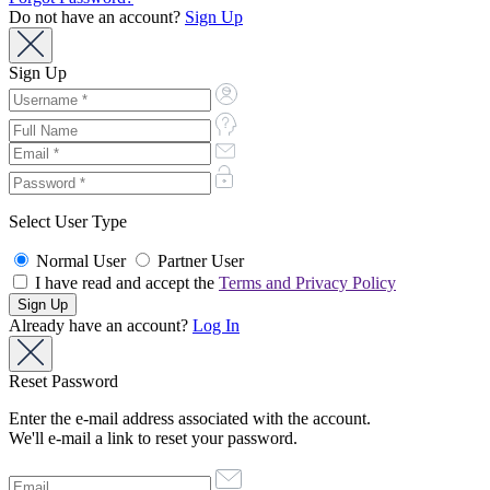
Do not have an account?
Sign Up
Sign Up
Select User Type
Normal User
Partner User
I have read and accept the
Terms and Privacy Policy
Already have an account?
Log In
Reset Password
Enter the e-mail address associated with the account.
We'll e-mail a link to reset your password.