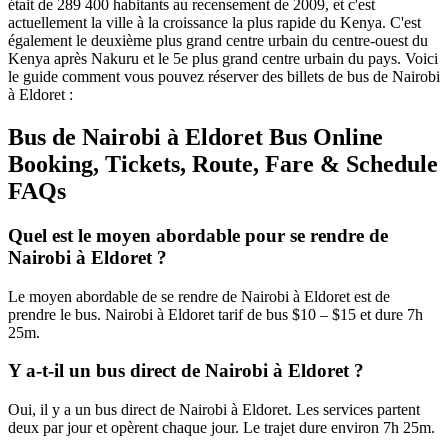
était de 289 400 habitants au recensement de 2009, et c'est
actuellement la ville à la croissance la plus rapide du Kenya. C'est
également le deuxième plus grand centre urbain du centre-ouest du
Kenya après Nakuru et le 5e plus grand centre urbain du pays. Voici
le guide comment vous pouvez réserver des billets de bus de Nairobi
à Eldoret :
Bus de Nairobi à Eldoret Bus Online
Booking, Tickets, Route, Fare & Schedule
FAQs
Quel est le moyen abordable pour se rendre de
Nairobi à Eldoret ?
Le moyen abordable de se rendre de Nairobi à Eldoret est de
prendre le bus. Nairobi à Eldoret tarif de bus $10 – $15 et dure 7h
25m.
Y a-t-il un bus direct de Nairobi à Eldoret ?
Oui, il y a un bus direct de Nairobi à Eldoret. Les services partent
deux par jour et opèrent chaque jour. Le trajet dure environ 7h 25m.