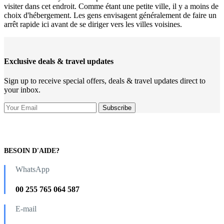
visiter dans cet endroit. Comme étant une petite ville, il y a moins de
choix d'hébergement. Les gens envisagent généralement de faire un
arrêt rapide ici avant de se diriger vers les villes voisines.
Exclusive deals & travel updates
Sign up to receive special offers, deals & travel updates direct to
your inbox.
BESOIN D'AIDE?
WhatsApp
00 255 765 064 587
E-mail