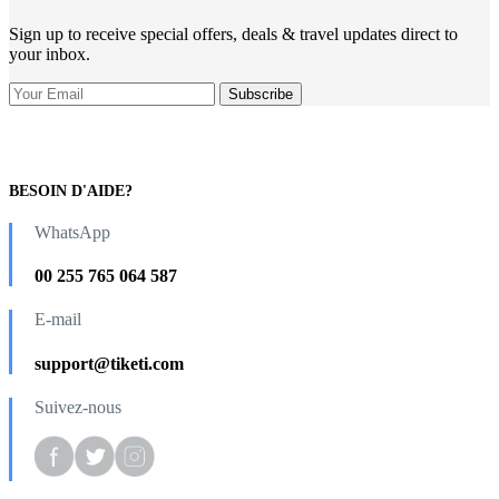
Sign up to receive special offers, deals & travel updates direct to
your inbox.
BESOIN D'AIDE?
WhatsApp
00 255 765 064 587
E-mail
support@tiketi.com
Suivez-nous