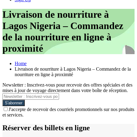
Livraison de nourriture à
Lagos Nigeria – Commandez
de la nourriture en ligne à
proximité
Home
Livraison de nourriture à Lagos Nigeria – Commandez de la
nourriture en ligne à proximité
Newsletter : Inscrivez-vous pour recevoir des offres spéciales et des
mises à jour de voyage directement dans votre boîte de réception.
J'accepte de recevoir des courriels promotionnels sur nos produits
et services.
Réserver des billets en ligne