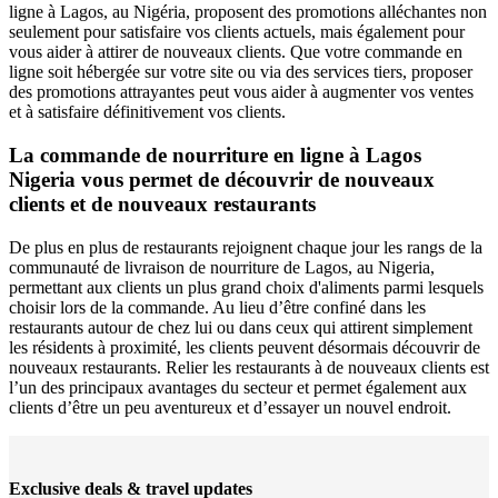
ligne à Lagos, au Nigéria, proposent des promotions alléchantes non
seulement pour satisfaire vos clients actuels, mais également pour
vous aider à attirer de nouveaux clients. Que votre commande en
ligne soit hébergée sur votre site ou via des services tiers, proposer
des promotions attrayantes peut vous aider à augmenter vos ventes
et à satisfaire définitivement vos clients.
La commande de nourriture en ligne à Lagos
Nigeria vous permet de découvrir de nouveaux
clients et de nouveaux restaurants
De plus en plus de restaurants rejoignent chaque jour les rangs de la
communauté de livraison de nourriture de Lagos, au Nigeria,
permettant aux clients un plus grand choix d'aliments parmi lesquels
choisir lors de la commande. Au lieu d’être confiné dans les
restaurants autour de chez lui ou dans ceux qui attirent simplement
les résidents à proximité, les clients peuvent désormais découvrir de
nouveaux restaurants. Relier les restaurants à de nouveaux clients est
l’un des principaux avantages du secteur et permet également aux
clients d’être un peu aventureux et d’essayer un nouvel endroit.
Exclusive deals & travel updates