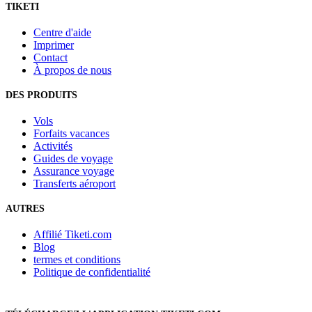
TIKETI
Centre d'aide
Imprimer
Contact
À propos de nous
DES PRODUITS
Vols
Forfaits vacances
Activités
Guides de voyage
Assurance voyage
Transferts aéroport
AUTRES
Affilié Tiketi.com
Blog
termes et conditions
Politique de confidentialité