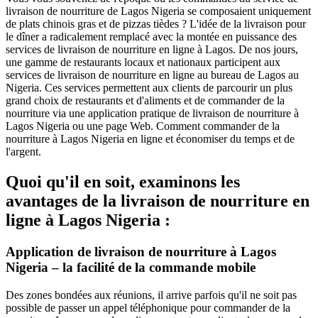
livraison de nourriture de Lagos Nigeria se composaient uniquement
de plats chinois gras et de pizzas tièdes ? L'idée de la livraison pour
le dîner a radicalement remplacé avec la montée en puissance des
services de livraison de nourriture en ligne à Lagos. De nos jours,
une gamme de restaurants locaux et nationaux participent aux
services de livraison de nourriture en ligne au bureau de Lagos au
Nigeria. Ces services permettent aux clients de parcourir un plus
grand choix de restaurants et d'aliments et de commander de la
nourriture via une application pratique de livraison de nourriture à
Lagos Nigeria ou une page Web. Comment commander de la
nourriture à Lagos Nigeria en ligne et économiser du temps et de
l'argent.
Quoi qu'il en soit, examinons les
avantages de la livraison de nourriture en
ligne à Lagos Nigeria :
Application de livraison de nourriture à Lagos
Nigeria – la facilité de la commande mobile
Des zones bondées aux réunions, il arrive parfois qu'il ne soit pas
possible de passer un appel téléphonique pour commander de la