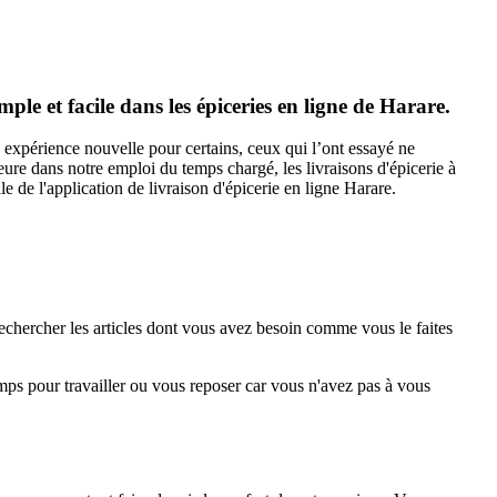
ple et facile dans les épiceries en ligne de Harare.
e expérience nouvelle pour certains, ceux qui l’ont essayé ne
ure dans notre emploi du temps chargé, les livraisons d'épicerie à
de l'application de livraison d'épicerie en ligne Harare.
rechercher les articles dont vous avez besoin comme vous le faites
temps pour travailler ou vous reposer car vous n'avez pas à vous