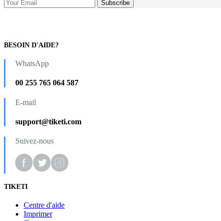
BESOIN D'AIDE?
WhatsApp
00 255 765 064 587
E-mail
support@tiketi.com
Suivez-nous
TIKETI
Centre d'aide
Imprimer