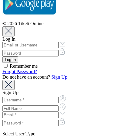
© 2026 Tiketi Online
Log In
Remember me
Forgot Password?
Do not have an account?
Sign Up
Sign Up
Select User Type