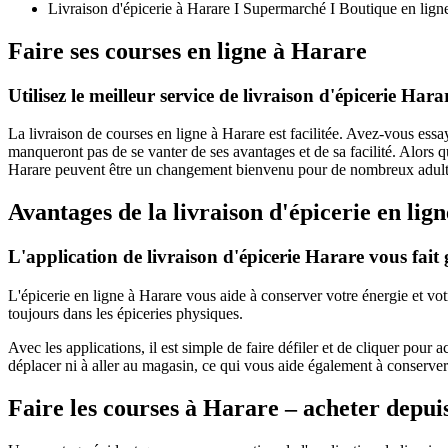
Livraison d'épicerie à Harare I Supermarché I Boutique en lign
Faire ses courses en ligne à Harare
Utilisez le meilleur service de livraison d'épicerie Ha
La livraison de courses en ligne à Harare est facilitée. Avez-vous essa
manqueront pas de se vanter de ses avantages et de sa facilité. Alors
Harare peuvent être un changement bienvenu pour de nombreux adultes q
Avantages de la livraison d'épicerie en lig
L'application de livraison d'épicerie Harare vous fait
L'épicerie en ligne à Harare vous aide à conserver votre énergie et vo
toujours dans les épiceries physiques.
Avec les applications, il est simple de faire défiler et de cliquer pour
déplacer ni à aller au magasin, ce qui vous aide également à conserver
Faire les courses à Harare – acheter depuis