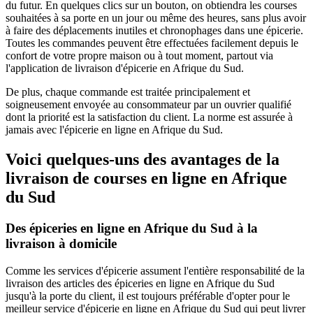
du futur. En quelques clics sur un bouton, on obtiendra les courses
souhaitées à sa porte en un jour ou même des heures, sans plus avoir
à faire des déplacements inutiles et chronophages dans une épicerie.
Toutes les commandes peuvent être effectuées facilement depuis le
confort de votre propre maison ou à tout moment, partout via
l'application de livraison d'épicerie en Afrique du Sud.
De plus, chaque commande est traitée principalement et
soigneusement envoyée au consommateur par un ouvrier qualifié
dont la priorité est la satisfaction du client. La norme est assurée à
jamais avec l'épicerie en ligne en Afrique du Sud.
Voici quelques-uns des avantages de la
livraison de courses en ligne en Afrique
du Sud
Des épiceries en ligne en Afrique du Sud à la
livraison à domicile
Comme les services d'épicerie assument l'entière responsabilité de la
livraison des articles des épiceries en ligne en Afrique du Sud
jusqu'à la porte du client, il est toujours préférable d'opter pour le
meilleur service d'épicerie en ligne en Afrique du Sud qui peut livrer