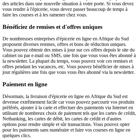
des articles dans une nouvelle situation à votre porte. Si vous devez
vous rendre à l'épicerie, vous devez passer beaucoup de temps à
faire les courses et à les ramener chez vous.
Bénéficiez de remises et d'offres uniques
De nombreuses entreprises d'épicerie en ligne en Afrique du Sud
proposent diverses remises, offres et bons de réduction uniques.
Vous pouvez obtenir des mises à jour sur ces offres depuis le site du
cabinet ou par e-mail ou SMS, une fois que vous vous êtes abonné à
la newsletter. La plupart du temps, vous pouvez voir ces remises et
offres pendant les vacances, etc. Vous pouvez bénéficier de mises à
jour régulières une fois que vous vous êtes abonné via la newsletter.
Paiement en ligne
Désormais, la livraison d'épicerie en ligne en Afrique du Sud est
devenue extrêmement facile car vous pouvez parcourir vos produits
préférés, ajouter à la carte et effectuer des paiements via Internet en
utilisant de nombreux choix de paiement tels que les cartes de crédit,
Netbanking, les cartes de débit, les cartes de crédit et d'autres
options pour rendre simple et sûr transactions. Vous pouvez opter
pour les paiements sans numéraire et faire vos courses en ligne en
quelques clics.