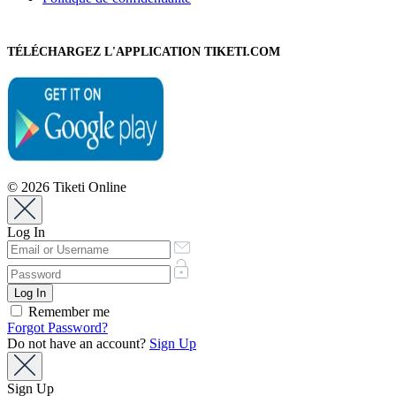
TÉLÉCHARGEZ L'APPLICATION TIKETI.COM
© 2026 Tiketi Online
Log In
Remember me
Forgot Password?
Do not have an account?
Sign Up
Sign Up