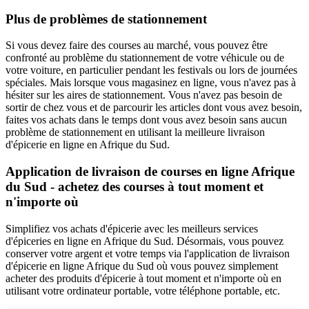
Plus de problèmes de stationnement
Si vous devez faire des courses au marché, vous pouvez être
confronté au problème du stationnement de votre véhicule ou de
votre voiture, en particulier pendant les festivals ou lors de journées
spéciales. Mais lorsque vous magasinez en ligne, vous n'avez pas à
hésiter sur les aires de stationnement. Vous n'avez pas besoin de
sortir de chez vous et de parcourir les articles dont vous avez besoin,
faites vos achats dans le temps dont vous avez besoin sans aucun
problème de stationnement en utilisant la meilleure livraison
d'épicerie en ligne en Afrique du Sud.
Application de livraison de courses en ligne Afrique
du Sud - achetez des courses à tout moment et
n'importe où
Simplifiez vos achats d'épicerie avec les meilleurs services
d'épiceries en ligne en Afrique du Sud. Désormais, vous pouvez
conserver votre argent et votre temps via l'application de livraison
d'épicerie en ligne Afrique du Sud où vous pouvez simplement
acheter des produits d'épicerie à tout moment et n'importe où en
utilisant votre ordinateur portable, votre téléphone portable, etc.