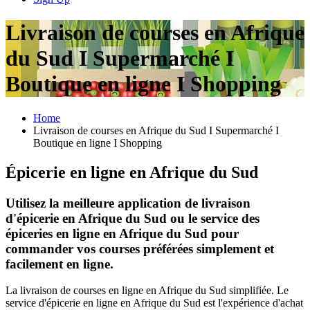
Livraison de courses en Afrique
du Sud I Supermarché I
Boutique en ligne I Shopping
Home
Livraison de courses en Afrique du Sud I Supermarché I
Boutique en ligne I Shopping
Épicerie en ligne en Afrique du Sud
Utilisez la meilleure application de livraison
d'épicerie en Afrique du Sud ou le service des
épiceries en ligne en Afrique du Sud pour
commander vos courses préférées simplement et
facilement en ligne.
La livraison de courses en ligne en Afrique du Sud simplifiée. Le
service d'épicerie en ligne en Afrique du Sud est l'expérience d'achat