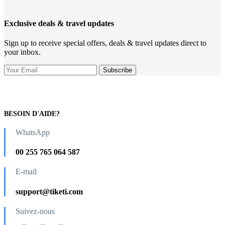
Exclusive deals & travel updates
Sign up to receive special offers, deals & travel updates direct to
your inbox.
BESOIN D'AIDE?
WhatsApp
00 255 765 064 587
E-mail
support@tiketi.com
Suivez-nous