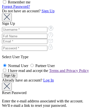
Remember me
Forgot Password?
Do not have an account?
Sign Up
Sign Up
Select User Type
Normal User
Partner User
I have read and accept the
Terms and Privacy Policy
Already have an account?
Log In
Reset Password
Enter the e-mail address associated with the account.
We'll e-mail a link to reset your password.