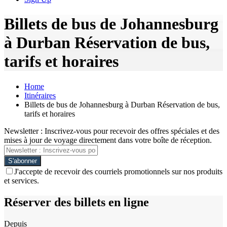
Billets de bus de Johannesburg
à Durban Réservation de bus,
tarifs et horaires
Home
Itinéraires
Billets de bus de Johannesburg à Durban Réservation de bus,
tarifs et horaires
Newsletter : Inscrivez-vous pour recevoir des offres spéciales et des
mises à jour de voyage directement dans votre boîte de réception.
J'accepte de recevoir des courriels promotionnels sur nos produits
et services.
Réserver des billets en ligne
Depuis