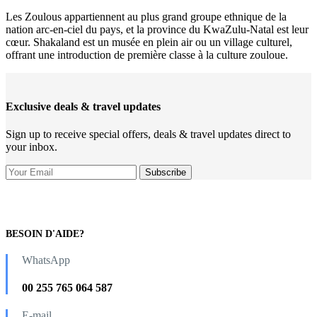
Les Zoulous appartiennent au plus grand groupe ethnique de la
nation arc-en-ciel du pays, et la province du KwaZulu-Natal est leur
cœur. Shakaland est un musée en plein air ou un village culturel,
offrant une introduction de première classe à la culture zouloue.
Exclusive deals & travel updates
Sign up to receive special offers, deals & travel updates direct to
your inbox.
BESOIN D'AIDE?
WhatsApp
00 255 765 064 587
E-mail