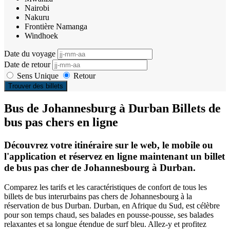
Nairobi
Nakuru
Frontière Namanga
Windhoek
Date du voyage
Date de retour
Sens Unique
Retour
Trouver des billets
Bus de Johannesburg à Durban Billets de
bus pas chers en ligne
Découvrez votre itinéraire sur le web, le mobile ou
l'application et réservez en ligne maintenant un billet
de bus pas cher de Johannesbourg à Durban.
Comparez les tarifs et les caractéristiques de confort de tous les
billets de bus interurbains pas chers de Johannesbourg à la
réservation de bus Durban. Durban, en Afrique du Sud, est célèbre
pour son temps chaud, ses balades en pousse-pousse, ses balades
relaxantes et sa longue étendue de surf bleu. Allez-y et profitez