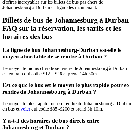
d'offres incroyables sur les billets de bus pas chers de
Johannesbourg à Durban en ligne dès maintenant.
Billets de bus de Johannesburg à Durban
FAQ sur la réservation, les tarifs et les
horaires des bus
La ligne de bus Johannesburg-Durban est-elle le
moyen abordable de se rendre à Durban ?
Le moyen le moins cher de se rendre de Johannesbourg à Durban
est en train qui coûte $12 – $26 et prend 14h 30m.
Est-ce que le bus est le moyen le plus rapide pour se
rendre de Johannesbourg à Durban ?
Le moyen le plus rapide pour se rendre de Johannesbourg à Durban
en bus et
voler
qui coûte $85 -$200 et prend 3h 10m.
Y a-t-il des horaires de bus directs entre
Johannesburg et Durban ?