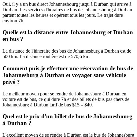
Oui, il y a un bus direct Johannesbourg jusqu'à Durban qui arrive à
Durban. Les services d'horaires de bus de Johannesbourg à Durban
partent toutes les heures et opèrent tous les jours. Le trajet dure
environ 7h.
Quelle est la distance entre Johannesburg et Durban
en bus ?
La distance de l'itinéraire des bus de Johannesburg à Durban est de
500 km. La distance routière est de 570,6 km.
Comment puis-je effectuer une réservation de bus de
Johannesburg à Durban et voyager sans véhicule
privé ?
Le meilleur moyen pour se rendre de Johannesburg à Durban en
voiture est de bus, ce qui dure 7h et des billets de bus pas chers de
Johannesburg à Durban tarif de bus $15 – $40.
Quel est le prix d'un billet de bus de Johannesbourg
à Durban ?
L'excellent moyen de se rendre à Durban est le bus de Johannesburg