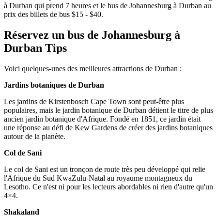
à Durban qui prend 7 heures et le bus de Johannesburg à Durban au
prix des billets de bus $15 - $40.
Réservez un bus de Johannesburg à
Durban Tips
Voici quelques-unes des meilleures attractions de Durban :
Jardins botaniques de Durban
Les jardins de Kirstenbosch Cape Town sont peut-être plus
populaires, mais le jardin botanique de Durban détient le titre de plus
ancien jardin botanique d'Afrique. Fondé en 1851, ce jardin était
une réponse au défi de Kew Gardens de créer des jardins botaniques
autour de la planète.
Col de Sani
Le col de Sani est un tronçon de route très peu développé qui relie
l'Afrique du Sud KwaZulu-Natal au royaume montagneux du
Lesotho. Ce n'est ni pour les lecteurs abordables ni rien d'autre qu'un
4×4.
Shakaland