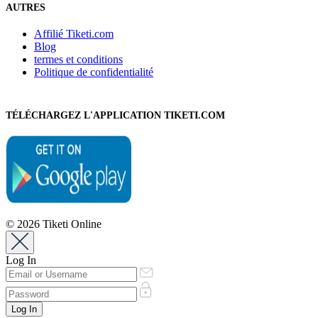
AUTRES
Affilié Tiketi.com
Blog
termes et conditions
Politique de confidentialité
TÉLÉCHARGEZ L'APPLICATION TIKETI.COM
© 2026 Tiketi Online
Log In