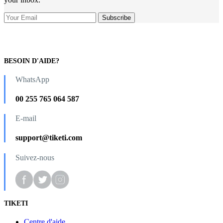
BESOIN D'AIDE?
WhatsApp
00 255 765 064 587
E-mail
support@tiketi.com
Suivez-nous
TIKETI
Centre d'aide