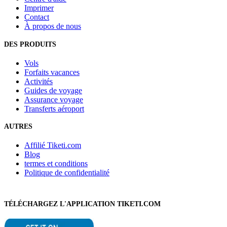
Imprimer
Contact
À propos de nous
DES PRODUITS
Vols
Forfaits vacances
Activités
Guides de voyage
Assurance voyage
Transferts aéroport
AUTRES
Affilié Tiketi.com
Blog
termes et conditions
Politique de confidentialité
TÉLÉCHARGEZ L'APPLICATION TIKETI.COM