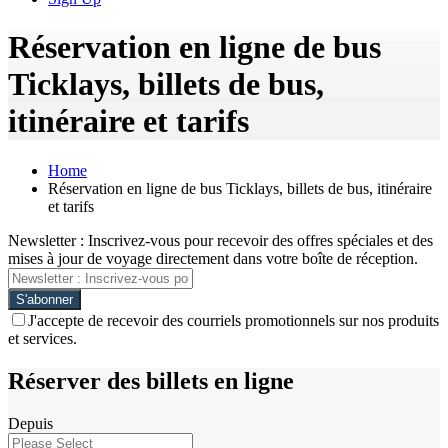
Réservation en ligne de bus
Ticklays, billets de bus,
itinéraire et tarifs
Home
Réservation en ligne de bus Ticklays, billets de bus, itinéraire
et tarifs
Newsletter : Inscrivez-vous pour recevoir des offres spéciales et des
mises à jour de voyage directement dans votre boîte de réception.
J'accepte de recevoir des courriels promotionnels sur nos produits
et services.
Réserver des billets en ligne
Depuis