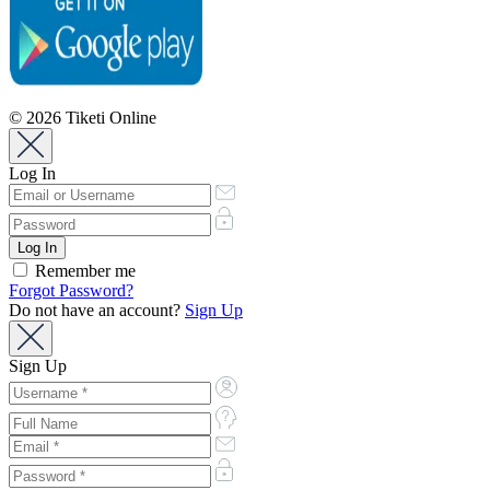
© 2026 Tiketi Online
Log In
Remember me
Forgot Password?
Do not have an account?
Sign Up
Sign Up