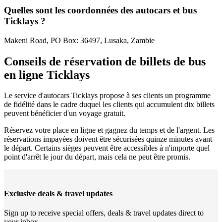
Quelles sont les coordonnées des autocars et bus
Ticklays ?
Makeni Road, PO Box: 36497, Lusaka, Zambie
Conseils de réservation de billets de bus
en ligne Ticklays
Le service d'autocars Ticklays propose à ses clients un programme
de fidélité dans le cadre duquel les clients qui accumulent dix billets
peuvent bénéficier d'un voyage gratuit.
Réservez votre place en ligne et gagnez du temps et de l'argent. Les
réservations impayées doivent être sécurisées quinze minutes avant
le départ. Certains sièges peuvent être accessibles à n'importe quel
point d'arrêt le jour du départ, mais cela ne peut être promis.
Exclusive deals & travel updates
Sign up to receive special offers, deals & travel updates direct to
your inbox.