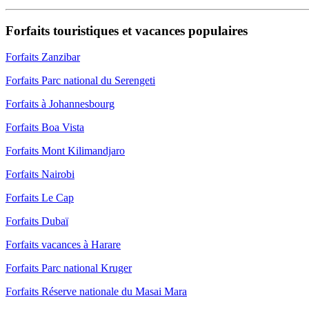
Forfaits touristiques et vacances populaires
Forfaits Zanzibar
Forfaits Parc national du Serengeti
Forfaits à Johannesbourg
Forfaits Boa Vista
Forfaits Mont Kilimandjaro
Forfaits Nairobi
Forfaits Le Cap
Forfaits Dubaï
Forfaits vacances à Harare
Forfaits Parc national Kruger
Forfaits Réserve nationale du Masai Mara