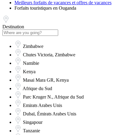
Meilleurs forfaits de vacances et offres de vacances
Forfaits touristiques en Ouganda
Destination
Zimbabwe
Chutes Victoria, Zimbabwe
Namibie
Kenya
Masai Mara GR, Kenya
Afrique du Sud
Parc Kruger N., Afrique du Sud
Emirats Arabes Unis
Dubaï, Émirats Arabes Unis
Singapour
Tanzanie