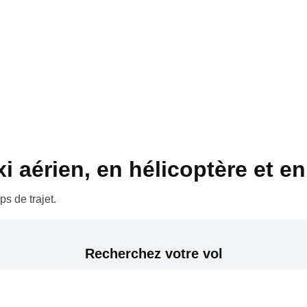
 aérien, en hélicoptère et en 
s de trajet.
Recherchez votre vol