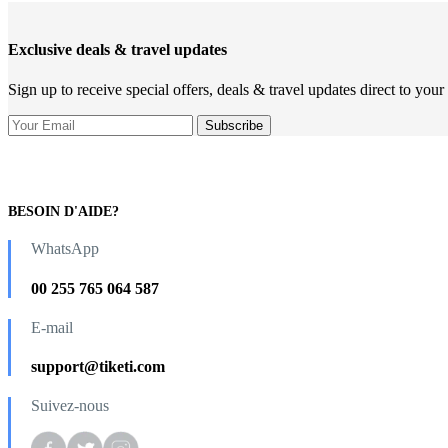
Exclusive deals & travel updates
Sign up to receive special offers, deals & travel updates direct to your
BESOIN D'AIDE?
WhatsApp
00 255 765 064 587
E-mail
support@tiketi.com
Suivez-nous