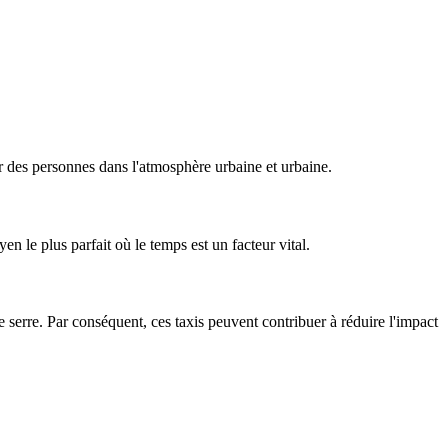
r des personnes dans l'atmosphère urbaine et urbaine.
n le plus parfait où le temps est un facteur vital.
de serre. Par conséquent, ces taxis peuvent contribuer à réduire l'impact