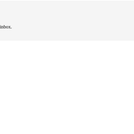
 inbox.