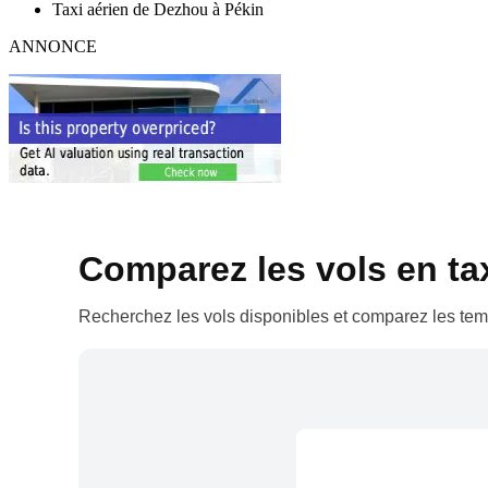
Taxi aérien de Dezhou à Pékin
ANNONCE
Comparez les vols en taxi
Recherchez les vols disponibles et comparez les temp