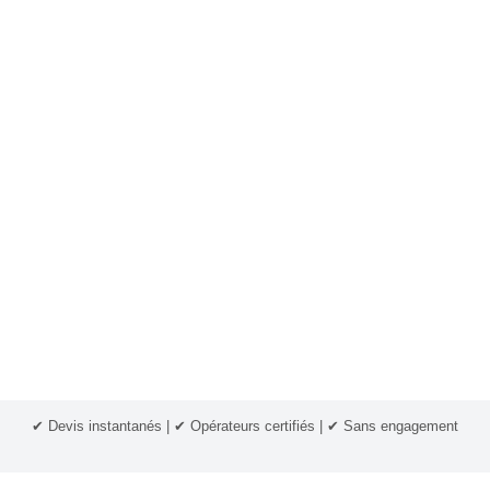
✔ Devis instantanés | ✔ Opérateurs certifiés | ✔ Sans engagement