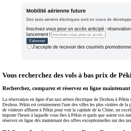
Mobilité aérienne future
Des taxis aériens électriques sont en cours de développem
Inscrivez-vous pour un accès anticipé : réservation 
lancement !
J'accepte de recevoir des courriels promotionnel
Vous recherchez des vols à bas prix de Pék
Recherchez, comparez et réservez en ligne maintenant 
La réservation en ligne d'un taxi aérien électrique de Dezhou à Pékin 
Dezhou. Pékin est certainement l'une des villes les plus visitées de l
de visiteurs affluent à Pékin pour voir la capitale de la Chine, un ex
importe l'heure à laquelle vous êtes à Pékin et quels que soient vos int
réservez en ligne dès maintenant des offres exceptionnelles sur des ta