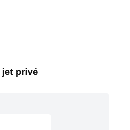
jet privé