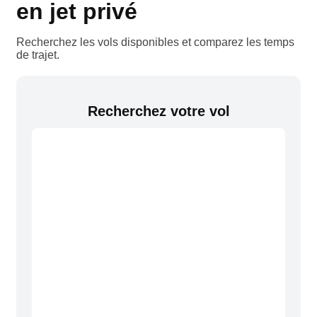
en jet privé
Recherchez les vols disponibles et comparez les temps
de trajet.
Recherchez votre vol