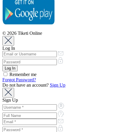
© 2026 Tiketi Online
Log In
Remember me
Forgot Password?
Do not have an account?
Sign Up
Sign Up