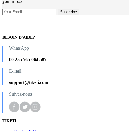
your inbox.
BESOIN D'AIDE?
WhatsApp
00 255 765 064 587
E-mail
support@tiketi.com
Suivez-nous
TIKETI