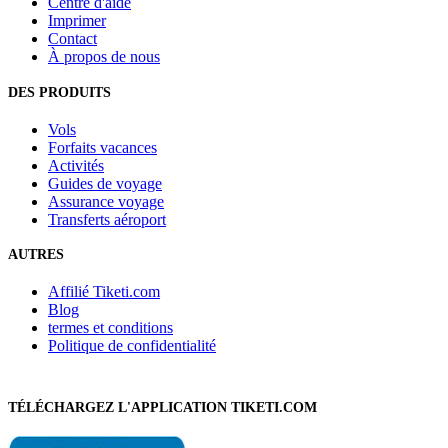
Centre d'aide
Imprimer
Contact
À propos de nous
DES PRODUITS
Vols
Forfaits vacances
Activités
Guides de voyage
Assurance voyage
Transferts aéroport
AUTRES
Affilié Tiketi.com
Blog
termes et conditions
Politique de confidentialité
TÉLÉCHARGEZ L'APPLICATION TIKETI.COM