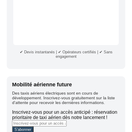
✔ Devis instantanés | ✔ Opérateurs certifiés | ✔ Sans
engagement
Mobilité aérienne future
Des taxis aériens électriques sont en cours de
développement. Inscrivez-vous gratuitement sur la liste
d'attente pour recevoir les dernières informations.
Inscrivez-vous pour un accès anticipé : réservation
prioritaire de taxi aérien dès notre lancement !