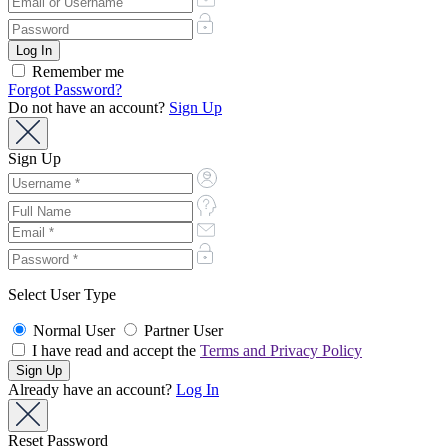
Remember me
Forgot Password?
Do not have an account?
Sign Up
Sign Up
Select User Type
Normal User
Partner User
I have read and accept the
Terms and Privacy Policy
Already have an account?
Log In
Reset Password