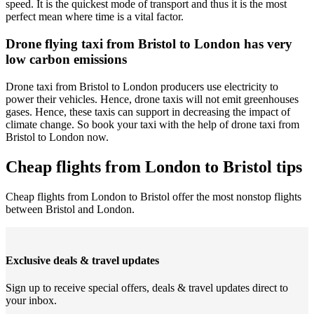
speed. It is the quickest mode of transport and thus it is the most
perfect mean where time is a vital factor.
Drone flying taxi from Bristol to London has very
low carbon emissions
Drone taxi from Bristol to London producers use electricity to
power their vehicles. Hence, drone taxis will not emit greenhouses
gases. Hence, these taxis can support in decreasing the impact of
climate change. So book your taxi with the help of drone taxi from
Bristol to London now.
Cheap flights from London to Bristol tips
Cheap flights from London to Bristol offer the most nonstop flights
between Bristol and London.
Exclusive deals & travel updates
Sign up to receive special offers, deals & travel updates direct to
your inbox.