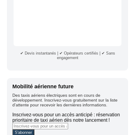
✔ Devis instantanés | ✔ Opérateurs certifiés | ✔ Sans
engagement
Mobilité aérienne future
Des taxis aériens électriques sont en cours de
développement. Inscrivez-vous gratuitement sur la liste
d'attente pour recevoir les dernières informations.
Inscrivez-vous pour un accès anticipé : réservation
prioritaire de taxi aérien dès notre lancement !