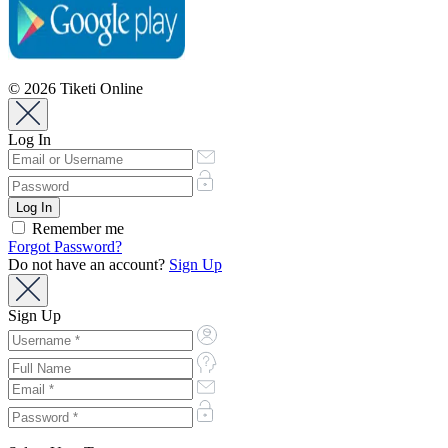
© 2026 Tiketi Online
Log In
Remember me
Forgot Password?
Do not have an account?
Sign Up
Sign Up