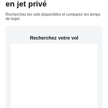
en jet privé
Recherchez les vols disponibles et comparez les temps
de trajet.
Recherchez votre vol