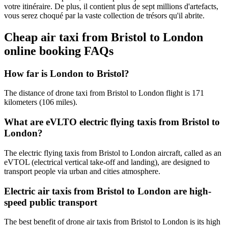
votre itinéraire. De plus, il contient plus de sept millions d'artefacts,
vous serez choqué par la vaste collection de trésors qu'il abrite.
Cheap air taxi from Bristol to London
online booking FAQs
How far is London to Bristol?
The distance of drone taxi from Bristol to London flight is 171
kilometers (106 miles).
What are eVLTO electric flying taxis from Bristol to
London?
The electric flying taxis from Bristol to London aircraft, called as an
eVTOL (electrical vertical take-off and landing), are designed to
transport people via urban and cities atmosphere.
Electric air taxis from Bristol to London are high-
speed public transport
The best benefit of drone air taxis from Bristol to London is its high