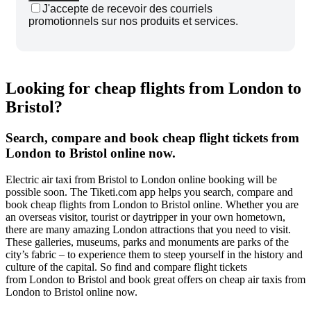
J'accepte de recevoir des courriels
promotionnels sur nos produits et services.
Looking for cheap flights from London to
Bristol?
Search, compare and book cheap flight tickets from
London to Bristol online now.
Electric air taxi from Bristol to London online booking will be
possible soon. The Tiketi.com app helps you search, compare and
book cheap flights from London to Bristol online. Whether you are
an overseas visitor, tourist or daytripper in your own hometown,
there are many amazing London attractions that you need to visit.
These galleries, museums, parks and monuments are parks of the
city’s fabric – to experience them to steep yourself in the history and
culture of the capital. So find and compare flight tickets
from London to Bristol and book great offers on cheap air taxis from
London to Bristol online now.