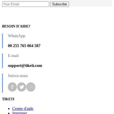
BESOIN D'AIDE?
WhatsApp
00 255 765 064 587
E-mail
support@tiketi.com
Suivez-nous
TIKETI
Centre d'aide
Imprimer