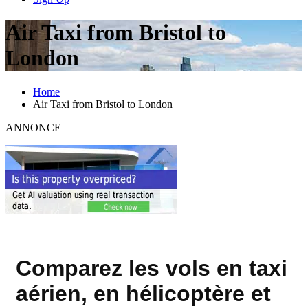
Air Taxi from Bristol to
London
Home
Air Taxi from Bristol to London
ANNONCE
Comparez les vols en taxi
aérien, en hélicoptère et