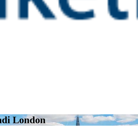
hadi London