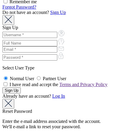
Remember me
Forgot Password?
Do not have an account?
Sign Up
Sign Up
Select User Type
Normal User
Partner User
I have read and accept the
Terms and Privacy Policy
Already have an account?
Log In
Reset Password
Enter the e-mail address associated with the account.
We'll e-mail a link to reset your password.