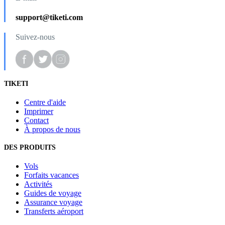
support@tiketi.com
Suivez-nous
TIKETI
Centre d'aide
Imprimer
Contact
À propos de nous
DES PRODUITS
Vols
Forfaits vacances
Activités
Guides de voyage
Assurance voyage
Transferts aéroport