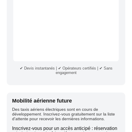
✔ Devis instantanés | ✔ Opérateurs certifiés | ✔ Sans
engagement
Mobilité aérienne future
Des taxis aériens électriques sont en cours de
développement. Inscrivez-vous gratuitement sur la liste
d'attente pour recevoir les dernières informations.
Inscrivez-vous pour un accès anticipé : réservation