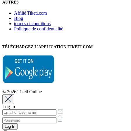
AUTRES
Affilié Tiketi.com
Blog
termes et conditions
Politique de confidentialité
TÉLÉCHARGEZ L'APPLICATION TIKETI.COM
© 2026 Tiketi Online
Log In