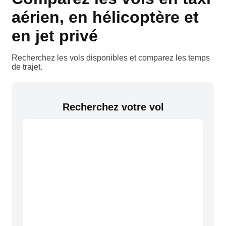
aérien, en hélicoptère et
en jet privé
Recherchez les vols disponibles et comparez les temps
de trajet.
Recherchez votre vol