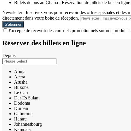
Billets de bus au Ghana - Réservation de billets de bus en ligne
Newsletter : Inscrivez-vous pour recevoir des offres spéciales et des 
directement dans votre boîte de réception.
J'accepte de recevoir des courriels promotionnels sur nos produits e
Réserver des billets en ligne
Depuis
Abuja
Accra
Arusha
Bukoba
Le Cap
Dar Es Salam
Dodoma
Durban
Gaborone
Harare
Johannesbourg
Kampala