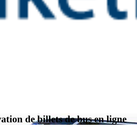
ation de billets de bus en ligne