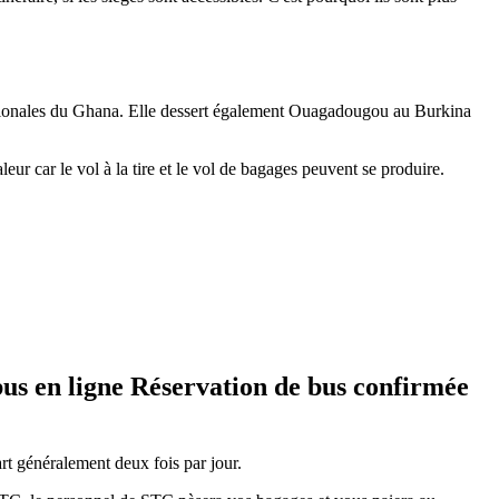
régionales du Ghana. Elle dessert également Ouagadougou au Burkina
eur car le vol à la tire et le vol de bagages peuvent se produire.
 bus en ligne Réservation de bus confirmée
rt généralement deux fois par jour.