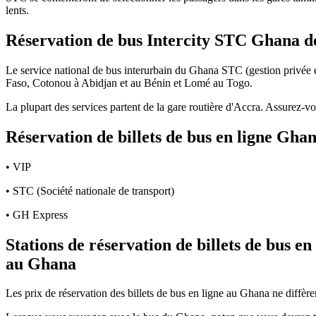
lents.
Réservation de bus Intercity STC Ghana d
Le service national de bus interurbain du Ghana STC (gestion privée 
Faso, Cotonou à Abidjan et au Bénin et Lomé au Togo.
La plupart des services partent de la gare routière d'Accra. Assurez-vou
Réservation de billets de bus en ligne Gha
• VIP
• STC (Société nationale de transport)
• GH Express
Stations de réservation de billets de bus e
au Ghana
Les prix de réservation des billets de bus en ligne au Ghana ne diffèr