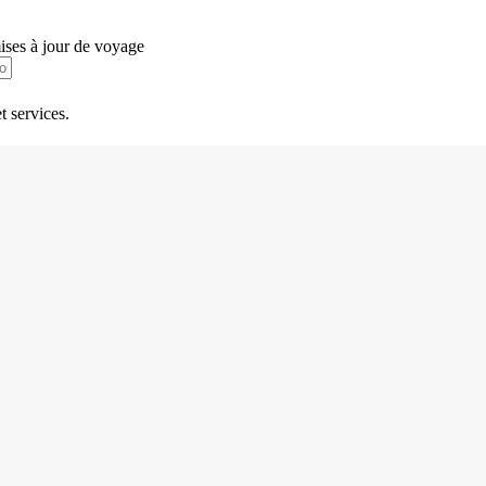
mises à jour de voyage
t services.