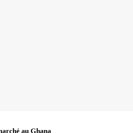
n marché au Ghana