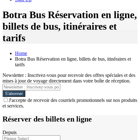
Botra Bus Réservation en ligne,
billets de bus, itinéraires et
tarifs
Home
Botra Bus Réservation en ligne, billets de bus, itinéraires et
tarifs
Newsletter : Inscrivez-vous pour recevoir des offres spéciales et des
mises à jour de voyage directement dans votre boîte de réception.
J'accepte de recevoir des courriels promotionnels sur nos produits
et services.
Réserver des billets en ligne
Depuis