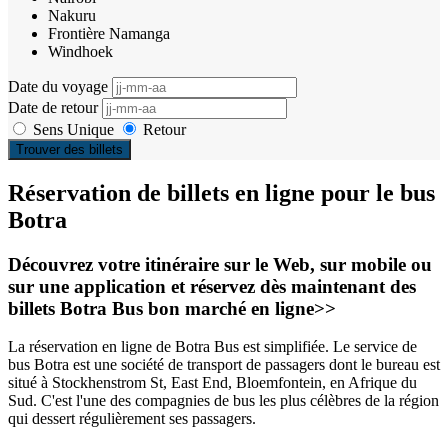
Nakuru
Frontière Namanga
Windhoek
Date du voyage
Date de retour
Sens Unique
Retour
Trouver des billets
Réservation de billets en ligne pour le bus
Botra
Découvrez votre itinéraire sur le Web, sur mobile ou
sur une application et réservez dès maintenant des
billets Botra Bus bon marché en ligne>>
La réservation en ligne de Botra Bus est simplifiée. Le service de
bus Botra est une société de transport de passagers dont le bureau est
situé à Stockhenstrom St, East End, Bloemfontein, en Afrique du
Sud. C'est l'une des compagnies de bus les plus célèbres de la région
qui dessert régulièrement ses passagers.