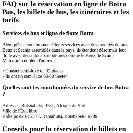
FAQ sur la réservation en ligne de Botra
Bus, les billets de bus, les itinéraires et les
tarifs
Services de bus et ligne de flotte Botra
Bien qu'ils aient commencé leurs services avec des modèles de bus
Benz et Scania assemblés dans le pays, ils étendent désormais leur
flotte avec des autocars modernes comme le Benz, le Scania
Marcopolo et bien d'autres.
• Coaster semi-luxe de 32 places
• Ils ont un semi-luxe 60/60 Seeter.
Quelles sont les coordonnées du service de bus Botra
?
Adresse : Botshabelo, 9781, Afrique du Sud
Ville de l'État libre
Boîte postale : 2177, Ramahutsi, Botshabelo, 9789
Conseils pour la réservation de billets en