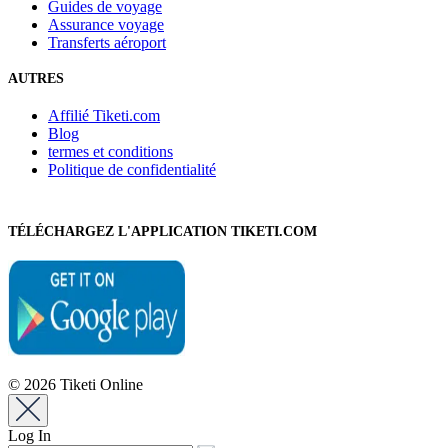
Guides de voyage
Assurance voyage
Transferts aéroport
AUTRES
Affilié Tiketi.com
Blog
termes et conditions
Politique de confidentialité
TÉLÉCHARGEZ L'APPLICATION TIKETI.COM
© 2026 Tiketi Online
Log In