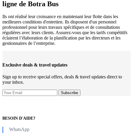
ligne de Botra Bus
Ils ont réalisé leur croissance en maintenant leur flotte dans les
meilleures conditions d'entretien. Ils disposent d'un personnel
professionnel pour leurs travaux spécifiques et de consultations
régulières avec leurs clients. Assurez-vous que les tarifs compétitifs
éclairent l’élaboration de la planification par les directeurs et les
gestionnaires de l’entreprise.
Exclusive deals & travel updates
Sign up to receive special offers, deals & travel updates direct to
your inbox.
BESOIN D'AIDE?
WhatsApp