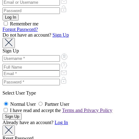
Remember me
Forgot Password?
Do not have an account?
Sign Up
Sign Up
Select User Type
Normal User
Partner User
I have read and accept the
Terms and Privacy Policy
Already have an account?
Log In
Reset Password