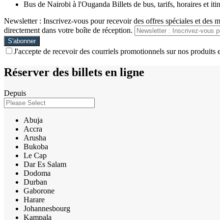
Bus de Nairobi à l'Ouganda Billets de bus, tarifs, horaires et iti
Newsletter : Inscrivez-vous pour recevoir des offres spéciales et des 
directement dans votre boîte de réception.
J'accepte de recevoir des courriels promotionnels sur nos produits e
Réserver des billets en ligne
Depuis
Abuja
Accra
Arusha
Bukoba
Le Cap
Dar Es Salam
Dodoma
Durban
Gaborone
Harare
Johannesbourg
Kampala