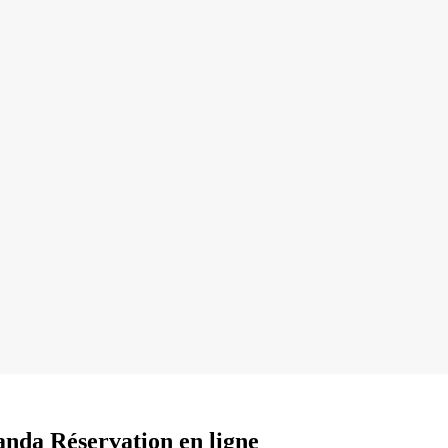
ganda Réservation en ligne