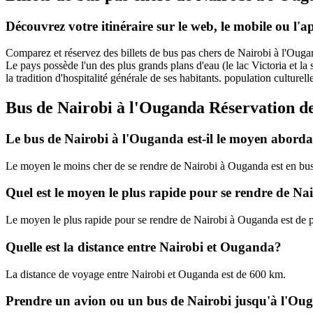
Découvrez votre itinéraire sur le web, le mobile ou l'
Comparez et réservez des billets de bus pas chers de Nairobi à l'Ougan
Le pays possède l'un des plus grands plans d'eau (le lac Victoria et la 
la tradition d'hospitalité générale de ses habitants. population culture
Bus de Nairobi à l'Ouganda Réservation de b
Le bus de Nairobi à l'Ouganda est-il le moyen aborda
Le moyen le moins cher de se rendre de Nairobi à Ouganda est en bu
Quel est le moyen le plus rapide pour se rendre de N
Le moyen le plus rapide pour se rendre de Nairobi à Ouganda est de
Quelle est la distance entre Nairobi et Ouganda?
La distance de voyage entre Nairobi et Ouganda est de 600 km.
Prendre un avion ou un bus de Nairobi jusqu'à l'Ou