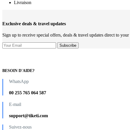
Livraison
Exclusive deals & travel updates
Sign up to receive special offers, deals & travel updates direct to your
BESOIN D'AIDE?
WhatsApp
00 255 765 064 587
E-mail
support@tiketi.com
Suivez-nous