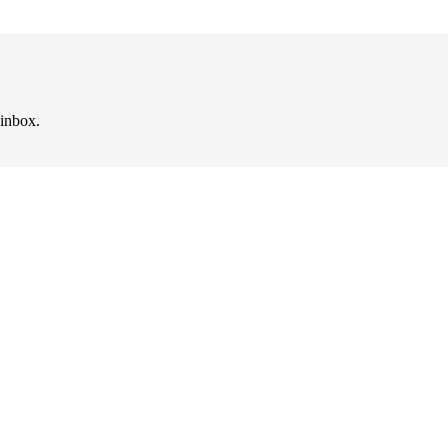
 inbox.