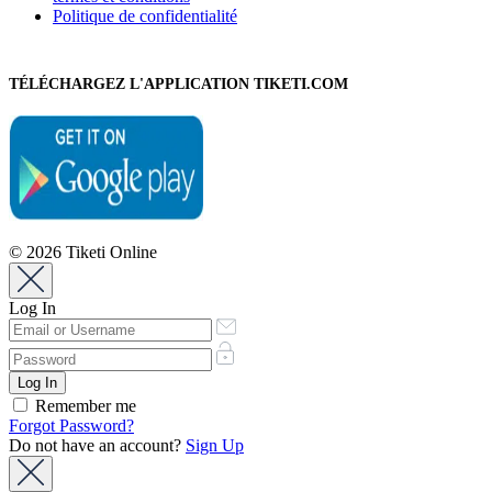
Politique de confidentialité
TÉLÉCHARGEZ L'APPLICATION TIKETI.COM
© 2026 Tiketi Online
Log In
Remember me
Forgot Password?
Do not have an account?
Sign Up