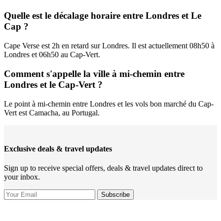
Quelle est le décalage horaire entre Londres et Le
Cap ?
Cape Verse est 2h en retard sur Londres. Il est actuellement 08h50 à
Londres et 06h50 au Cap-Vert.
Comment s'appelle la ville à mi-chemin entre
Londres et le Cap-Vert ?
Le point à mi-chemin entre Londres et les vols bon marché du Cap-
Vert est Camacha, au Portugal.
Exclusive deals & travel updates
Sign up to receive special offers, deals & travel updates direct to
your inbox.