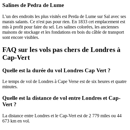
Salines de Pedra de Lume
L'un des endroits les plus visités est Perda de Lume sur Sal avec ses
marais salants. Ce n'est pas pour rien. En 1833 cet emplacement est
mis à profit pour faire du sel. Les salines colorées, les anciennes
maisons de stockage et les fondations en bois du câble de transport
sont encore visibles.
FAQ sur les vols pas chers de Londres à
Cap-Vert
Quelle est la durée du vol Londres Cap Vert ?
Le temps de vol de Londres à Cape Verse est de six heures et quatre
minutes.
Quelle est la distance de vol entre Londres et Cap-
Vert ?
La distance entre Londres et le Cap-Vert est de 2 779 miles ou 44
673 km en vol.