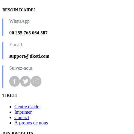
BESOIN D'AIDE?
WhatsApp
00 255 765 064 587
E-mail
support@tiketi.com
Suivez-nous
TIKETI
Centre d'aide
Imprimer
Contact
À propos de nous
DES PRODUITS