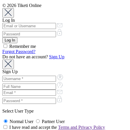
© 2026 Tiketi Online
Log In
Remember me
Forgot Password?
Do not have an account?
Sign Up
Sign Up
Select User Type
Normal User
Partner User
I have read and accept the
Terms and Privacy Policy