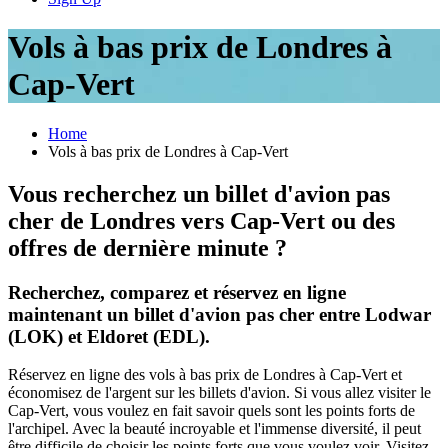
Vols à bas prix de Londres à
Cap-Vert
Home
Vols à bas prix de Londres à Cap-Vert
Vous recherchez un billet d'avion pas
cher de Londres vers Cap-Vert ou des
offres de dernière minute ?
Recherchez, comparez et réservez en ligne
maintenant un billet d'avion pas cher entre Lodwar
(LOK) et Eldoret (EDL).
Réservez en ligne des vols à bas prix de Londres à Cap-Vert et
économisez de l'argent sur les billets d'avion. Si vous allez visiter le
Cap-Vert, vous voulez en fait savoir quels sont les points forts de
l'archipel. Avec la beauté incroyable et l'immense diversité, il peut
être difficile de choisir les points forts que vous voulez voir. Visitez