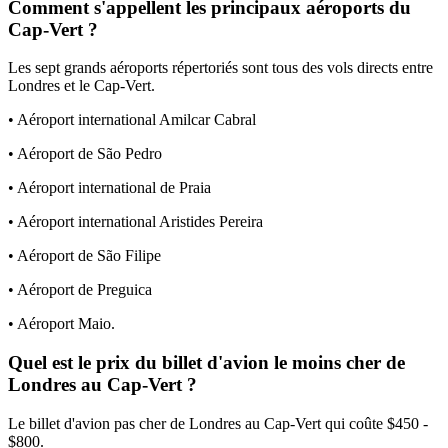
Comment s'appellent les principaux aéroports du
Cap-Vert ?
Les sept grands aéroports répertoriés sont tous des vols directs entre
Londres et le Cap-Vert.
• Aéroport international Amilcar Cabral
• Aéroport de São Pedro
• Aéroport international de Praia
• Aéroport international Aristides Pereira
• Aéroport de São Filipe
• Aéroport de Preguica
• Aéroport Maio.
Quel est le prix du billet d'avion le moins cher de
Londres au Cap-Vert ?
Le billet d'avion pas cher de Londres au Cap-Vert qui coûte $450 -
$800.