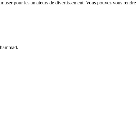
s'amuser pour les amateurs de divertissement. Vous pouvez vous rendre
 Muhammad.