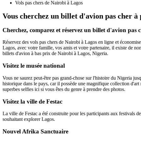
Vols pas chers de Nairobi à Lagos
Vous cherchez un billet d'avion pas cher à
Cherchez, comparez et réservez un billet d'avion pas
Réservez des vols pas chers de Nairobi à Lagos en ligne et économisez 
Lagos, avec votre famille, vos amis et votre partenaire, il existe de nom
billets d'avion à bas prix de Nairobi à Lagos, Nigeria.
Visitez le musée national
Vous ne saurez peut-être pas grand-chose sur l'histoire du Nigeria jus
historique dans le pays, car il possède une magnifique collection d'art
superbes selfies ici si vous êtes du genre à prendre des photos.
Visitez la ville de Festac
La ville de Festac a été construite pour les participants aux festivals d
souhaitant explorer Lagos.
Nouvel Afrika Sanctuaire