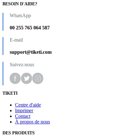
BESOIN D'AIDE?
WhatsApp
00 255 765 064 587
E-mail
support@tiketi.com
Suivez-nous
TIKETI
Centre d'aide
Imprimer
Contact
À propos de nous
DES PRODUITS