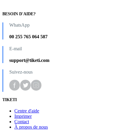
BESOIN D'AIDE?
WhatsApp
00 255 765 064 587
E-mail
support@tiketi.com
Suivez-nous
TIKETI
Centre d'aide
Imprimer
Contact
À propos de nous