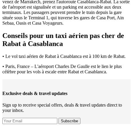
venez de Marrakech, prenez l'autoroute Casablanca-Rabat. La sortie
de l'aéroport est signalisée et un parking est accessible aux deux
terminaux. Les passagers peuvent prendre le train depuis la gare
située sous le Terminal 1, qui traverse les gares de Casa Port, Ain
Sebaa, Oasis et Casa Voyageurs.
Conseils pour un taxi aérien pas cher de
Rabat à Casablanca
• Le vol taxi aérien de Rabat à Casablanca est à 100 km de Rabat.
• Paris, France – L'aéroport Charles De Gaulle est le lien le plus
célèbre pour les vols à escale entre Rabat et Casablanca.
Exclusive deals & travel updates
Sign up to receive special offers, deals & travel updates direct to
your inbox.