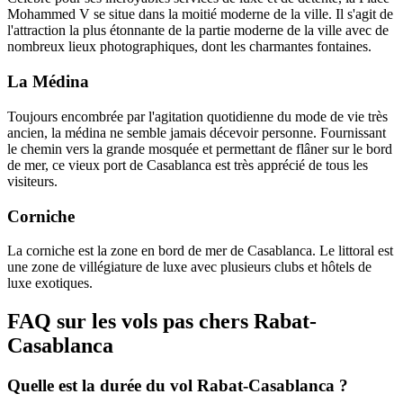
Mohammed V se situe dans la moitié moderne de la ville. Il s'agit de
l'attraction la plus étonnante de la partie moderne de la ville avec de
nombreux lieux photographiques, dont les charmantes fontaines.
La Médina
Toujours encombrée par l'agitation quotidienne du mode de vie très
ancien, la médina ne semble jamais décevoir personne. Fournissant
le chemin vers la grande mosquée et permettant de flâner sur le bord
de mer, ce vieux port de Casablanca est très apprécié de tous les
visiteurs.
Corniche
La corniche est la zone en bord de mer de Casablanca. Le littoral est
une zone de villégiature de luxe avec plusieurs clubs et hôtels de
luxe exotiques.
FAQ sur les vols pas chers Rabat-
Casablanca
Quelle est la durée du vol Rabat-Casablanca ?