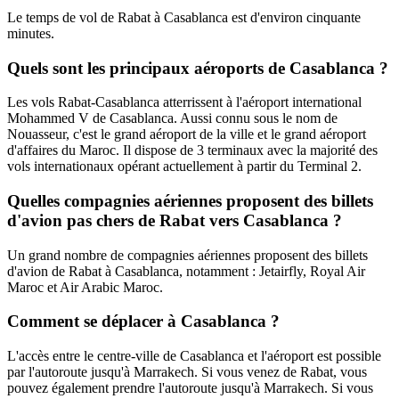
Le temps de vol de Rabat à Casablanca est d'environ cinquante
minutes.
Quels sont les principaux aéroports de Casablanca ?
Les vols Rabat-Casablanca atterrissent à l'aéroport international
Mohammed V de Casablanca. Aussi connu sous le nom de
Nouasseur, c'est le grand aéroport de la ville et le grand aéroport
d'affaires du Maroc. Il dispose de 3 terminaux avec la majorité des
vols internationaux opérant actuellement à partir du Terminal 2.
Quelles compagnies aériennes proposent des billets
d'avion pas chers de Rabat vers Casablanca ?
Un grand nombre de compagnies aériennes proposent des billets
d'avion de Rabat à Casablanca, notamment : Jetairfly, Royal Air
Maroc et Air Arabic Maroc.
Comment se déplacer à Casablanca ?
L'accès entre le centre-ville de Casablanca et l'aéroport est possible
par l'autoroute jusqu'à Marrakech. Si vous venez de Rabat, vous
pouvez également prendre l'autoroute jusqu'à Marrakech. Si vous