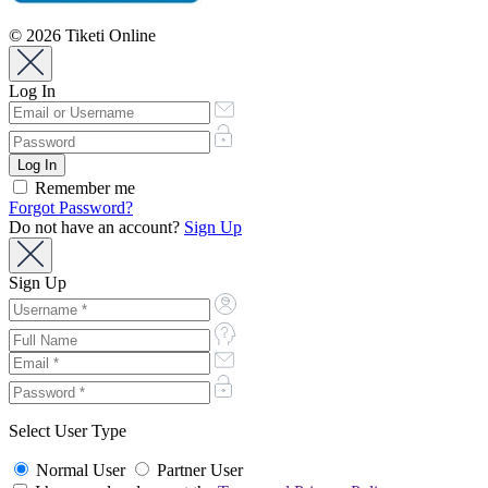
© 2026 Tiketi Online
Log In
Remember me
Forgot Password?
Do not have an account?
Sign Up
Sign Up
Select User Type
Normal User
Partner User