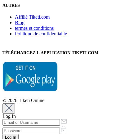
AUTRES
Affilié Tiketi.com
Blog
termes et conditions
Politique de confidentialité
TÉLÉCHARGEZ L'APPLICATION TIKETI.COM
© 2026 Tiketi Online
Log In