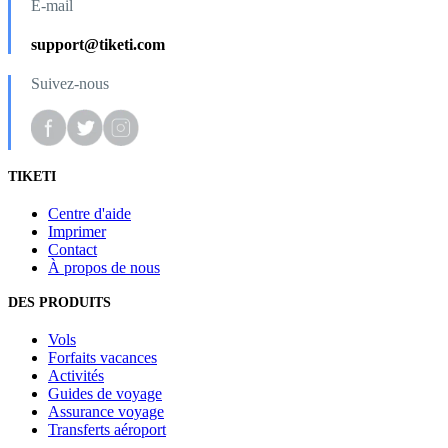
E-mail
support@tiketi.com
Suivez-nous
TIKETI
Centre d'aide
Imprimer
Contact
À propos de nous
DES PRODUITS
Vols
Forfaits vacances
Activités
Guides de voyage
Assurance voyage
Transferts aéroport