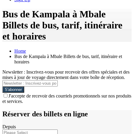
Bus de Kampala à Mbale
Billets de bus, tarif, itinéraire
et horaires
Home
Bus de Kampala à Mbale Billets de bus, tarif, itinéraire et
horaires
Newsletter : Inscrivez-vous pour recevoir des offres spéciales et des
mises à jour de voyage directement dans votre boîte de réception.
J'accepte de recevoir des courriels promotionnels sur nos produits
et services.
Réserver des billets en ligne
Depuis