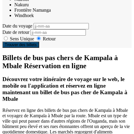
Nakuru
Frontière Namanga
Windhoek
Date du voyage
Date de retour
Sens Unique
Retour
Trouver des billets
Billets de bus pas chers de Kampala à
Mbale Réservation en ligne
Découvrez votre itinéraire de voyage sur le web, le
mobile ou l'application et réservez en ligne
maintenant un billet de bus pas cher de Kampala à
Mbale
Réservez en ligne des billets de bus pas chers de Kampala à Mbale
et voyagez de Kampala à Mbale par la route. Mbale est un type de
ville qui peut passer dans d'autres régions de l'Ouganda, mais son
bâtiment peu élevé et ses rues étonnantes offrent un aperçu de la vie
quotidienne domestique. Les marchés regorgent d'aliments