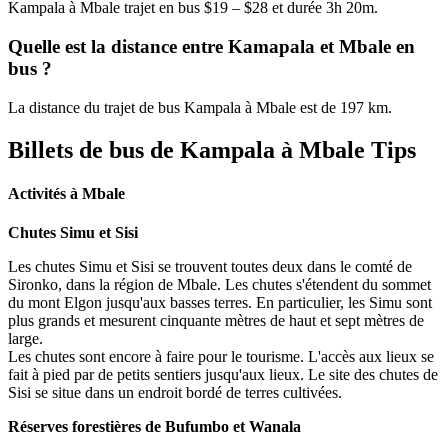
Kampala à Mbale trajet en bus $19 – $28 et durée 3h 20m.
Quelle est la distance entre Kamapala et Mbale en
bus ?
La distance du trajet de bus Kampala à Mbale est de 197 km.
Billets de bus de Kampala à Mbale Tips
Activités à Mbale
Chutes Simu et Sisi
Les chutes Simu et Sisi se trouvent toutes deux dans le comté de
Sironko, dans la région de Mbale. Les chutes s'étendent du sommet
du mont Elgon jusqu'aux basses terres. En particulier, les Simu sont
plus grands et mesurent cinquante mètres de haut et sept mètres de
large.
Les chutes sont encore à faire pour le tourisme. L'accès aux lieux se
fait à pied par de petits sentiers jusqu'aux lieux. Le site des chutes de
Sisi se situe dans un endroit bordé de terres cultivées.
Réserves forestières de Bufumbo et Wanala