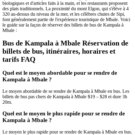
biologiques et d'articles faits à la main, et les restaurants proposent
des plats traditionnels. La proximité du mont Elgon, qui s'élève à 4
320 au-dessus du niveau de la mer, et les célèbres chutes de Sipi,
font généralement partie de l'expérience touristique de Mbale. Voici
le guide sur la façon de réserver des billets de bus de Kampala à
Mbale :
Bus de Kampala à Mbale Réservation de
billets de bus, itinéraires, horaires et
tarifs FAQ
Quel est le moyen abordable pour se rendre de
Kampala à Mbale ?
Le moyen abordable de se rendre de Kampala à Mbale en bus. Les
billets de bus pas chers de Kampala à Mbale $19 – $28 et dure 3h
20m.
Quel est le moyen le plus rapide pour se rendre de
Kampala à Mbale ?
Le moyen le plus rapide pour se rendre de Kampala à Mbale en bus.