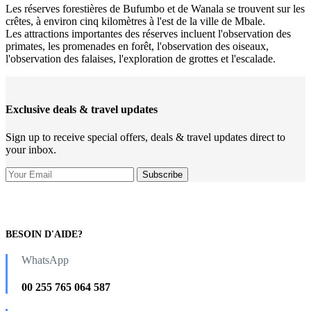
Les réserves forestières de Bufumbo et de Wanala se trouvent sur les
crêtes, à environ cinq kilomètres à l'est de la ville de Mbale.
Les attractions importantes des réserves incluent l'observation des
primates, les promenades en forêt, l'observation des oiseaux,
l'observation des falaises, l'exploration de grottes et l'escalade.
Exclusive deals & travel updates
Sign up to receive special offers, deals & travel updates direct to
your inbox.
BESOIN D'AIDE?
WhatsApp
00 255 765 064 587