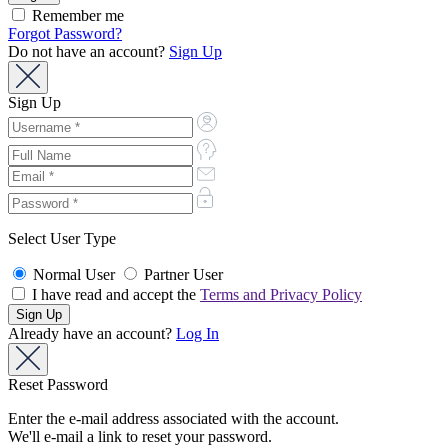
Remember me
Forgot Password?
Do not have an account?
Sign Up
Sign Up
Select User Type
Normal User
Partner User
I have read and accept the
Terms and Privacy Policy
Already have an account?
Log In
Reset Password
Enter the e-mail address associated with the account.
We'll e-mail a link to reset your password.