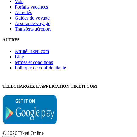
Vols
Forfaits vacances
Activités
Guides de voyage
Assurance voyage
Transferts aéroport
AUTRES
Affilié Tiketi.com
Blog
termes et conditions
Politique de confidentialité
TÉLÉCHARGEZ L'APPLICATION TIKETI.COM
© 2026 Tiketi Online